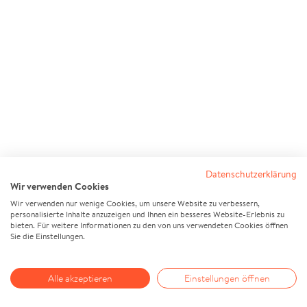
Datenschutzerklärung
Wir verwenden Cookies
Wir verwenden nur wenige Cookies, um unsere Website zu verbessern,
personalisierte Inhalte anzuzeigen und Ihnen ein besseres Website-Erlebnis zu
bieten. Für weitere Informationen zu den von uns verwendeten Cookies öffnen
Sie die Einstellungen.
Alle akzeptieren
Einstellungen öffnen