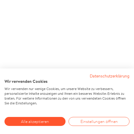
Datenschutzerklärung
Wir verwenden Cookies
Wir verwenden nur wenige Cookies, um unsere Website zu verbessern,
personalisierte Inhalte anzuzeigen und Ihnen ein besseres Website-Erlebnis zu
bieten. Für weitere Informationen zu den von uns verwendeten Cookies öffnen
Sie die Einstellungen.
Alle akzeptieren
Einstellungen öffnen