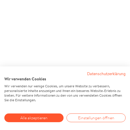
Datenschutzerklärung
Wir verwenden Cookies
Wir verwenden nur wenige Cookies, um unsere Website zu verbessern,
personalisierte Inhalte anzuzeigen und Ihnen ein besseres Website-Erlebnis zu
bieten. Für weitere Informationen zu den von uns verwendeten Cookies öffnen
Sie die Einstellungen.
Alle akzeptieren
Einstellungen öffnen