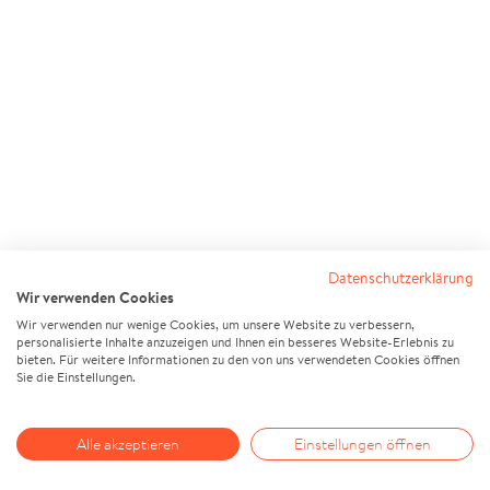
Datenschutzerklärung
Wir verwenden Cookies
Wir verwenden nur wenige Cookies, um unsere Website zu verbessern,
personalisierte Inhalte anzuzeigen und Ihnen ein besseres Website-Erlebnis zu
bieten. Für weitere Informationen zu den von uns verwendeten Cookies öffnen
Sie die Einstellungen.
Alle akzeptieren
Einstellungen öffnen