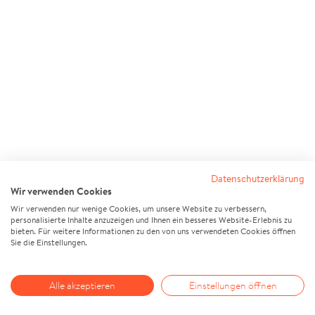
Datenschutzerklärung
Wir verwenden Cookies
Wir verwenden nur wenige Cookies, um unsere Website zu verbessern,
personalisierte Inhalte anzuzeigen und Ihnen ein besseres Website-Erlebnis zu
bieten. Für weitere Informationen zu den von uns verwendeten Cookies öffnen
Sie die Einstellungen.
Alle akzeptieren
Einstellungen öffnen