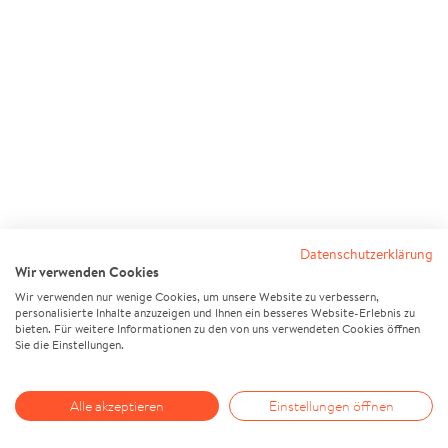
Datenschutzerklärung
Wir verwenden Cookies
Wir verwenden nur wenige Cookies, um unsere Website zu verbessern,
personalisierte Inhalte anzuzeigen und Ihnen ein besseres Website-Erlebnis zu
bieten. Für weitere Informationen zu den von uns verwendeten Cookies öffnen
Sie die Einstellungen.
Alle akzeptieren
Einstellungen öffnen