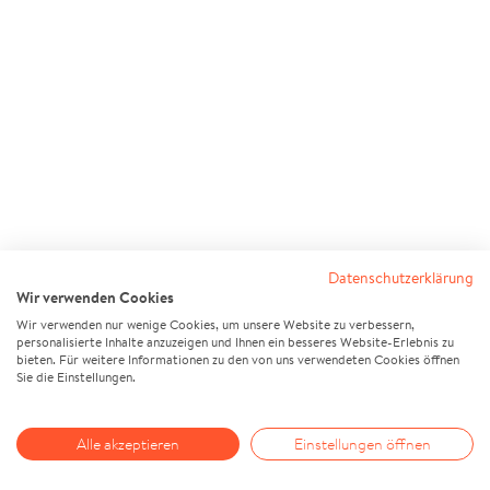
Datenschutzerklärung
Wir verwenden Cookies
Wir verwenden nur wenige Cookies, um unsere Website zu verbessern,
personalisierte Inhalte anzuzeigen und Ihnen ein besseres Website-Erlebnis zu
bieten. Für weitere Informationen zu den von uns verwendeten Cookies öffnen
Sie die Einstellungen.
Alle akzeptieren
Einstellungen öffnen