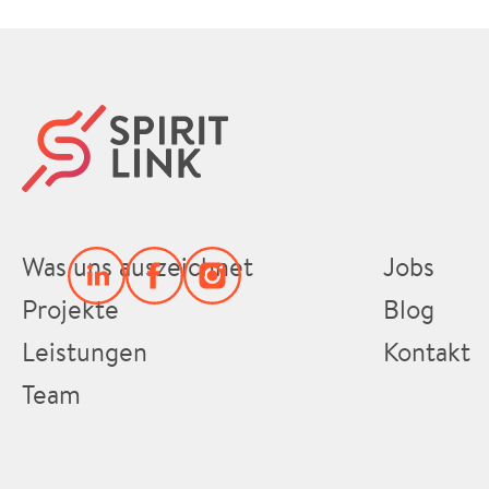
Was uns auszeichnet
Jobs
Projekte
Blog
Leistungen
Kontakt
Team