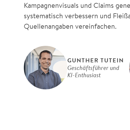
Kampagnenvisuals und Claims gene
systematisch verbessern und Fleiß
Quellenangaben vereinfachen.
GUNTHER TUTEIN
Geschäftsführer und
KI-Enthusiast