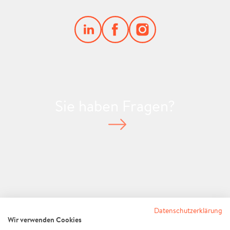
Sie haben Fragen?
Standort anzeigen
Datenschutzerklärung
Wir verwenden Cookies