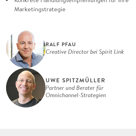
Marketingstrategie
RALF PFAU
Creative Director bei Spirit Link
UWE SPITZMÜLLER
Partner und Berater für
Omnichannel-Strategien