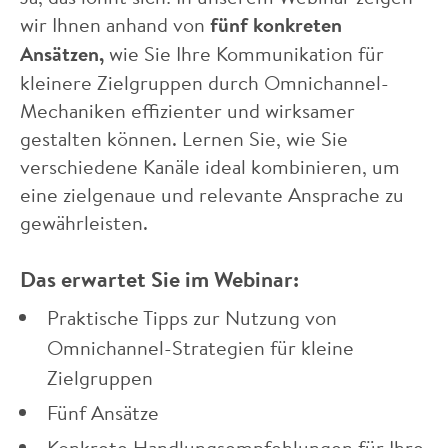
wir Ihnen anhand von
fünf konkreten
Ansätzen,
wie Sie Ihre Kommunikation für
kleinere Zielgruppen durch Omnichannel-
Mechaniken effizienter und wirksamer
gestalten können. Lernen Sie, wie Sie
verschiedene Kanäle ideal kombinieren, um
eine zielgenaue und relevante Ansprache zu
gewährleisten.
Das erwartet Sie im Webinar:
Praktische Tipps zur Nutzung von
Omnichannel-Strategien für kleine
Zielgruppen
Fünf Ansätze
Konkrete Handlungsempfehlungen für Ihre