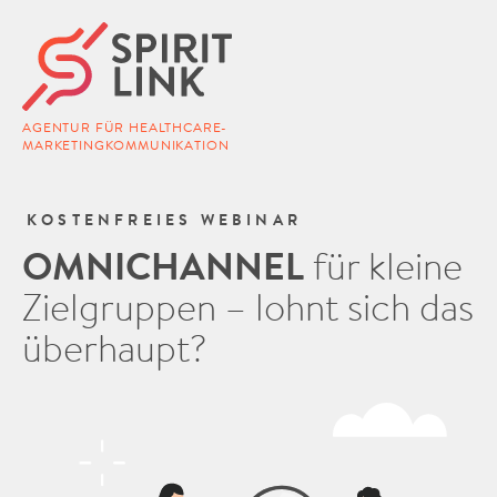
AGENTUR FÜR HEALTHCARE-
MARKETINGKOMMUNIKATION
KOSTENFREIES WEBINAR
OMNICHANNEL
für kleine
Zielgruppen – lohnt sich das
überhaupt?