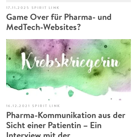
17.11.2025
SPIRIT LINK
Game Over für Pharma- und
MedTech-Websites?
16.12.2021
SPIRIT LINK
Pharma-Kommunikation aus der
Sicht einer Patientin – Ein
Interview mit der