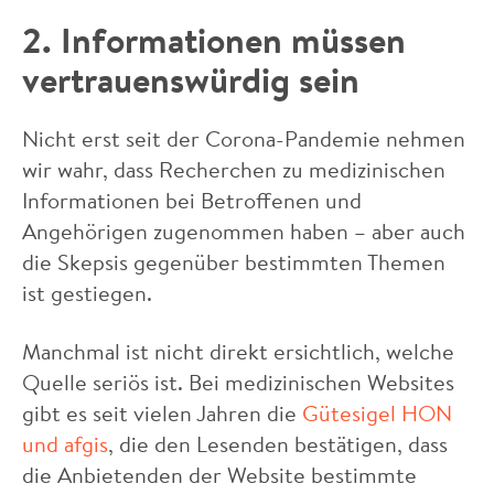
2. Informationen müssen
vertrauenswürdig sein
Nicht erst seit der Corona-Pandemie nehmen
wir wahr, dass Recherchen zu medizinischen
Informationen bei Betroffenen und
Angehörigen zugenommen haben – aber auch
die Skepsis gegenüber bestimmten Themen
ist gestiegen.
Manchmal ist nicht direkt ersichtlich, welche
Quelle seriös ist. Bei medizinischen Websites
gibt es seit vielen Jahren die
Gütesigel HON
und afgis
, die den Lesenden bestätigen, dass
die Anbietenden der Website bestimmte