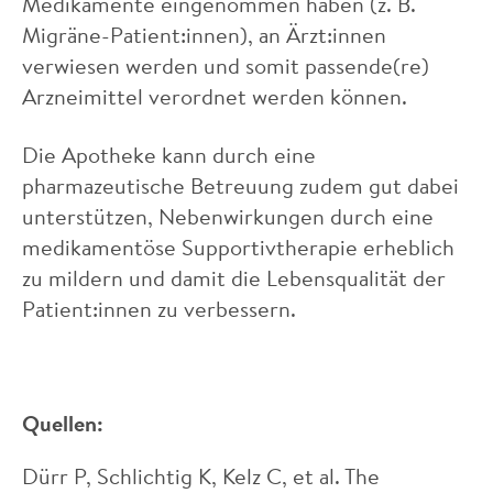
Medikamente eingenommen haben (z. B.
Migräne-Patient:innen), an Ärzt:innen
verwiesen werden und somit passende(re)
Arzneimittel verordnet werden können.
Die Apotheke kann durch eine
pharmazeutische Betreuung zudem gut dabei
unterstützen, Nebenwirkungen durch eine
medikamentöse Supportivtherapie erheblich
zu mildern und damit die Lebensqualität der
Patient:innen zu verbessern.
Quellen:
Dürr P, Schlichtig K, Kelz C, et al. The