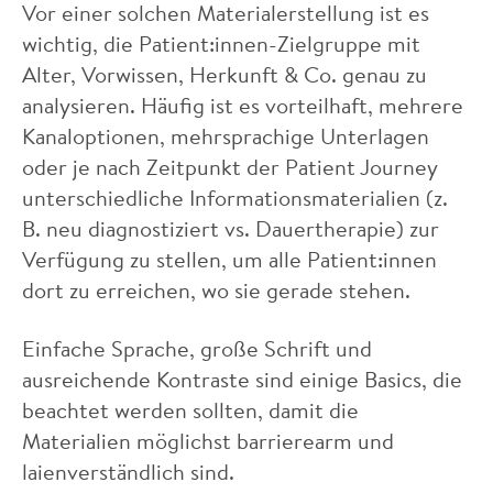
Vor einer solchen Materialerstellung ist es
wichtig, die Patient:innen-Zielgruppe mit
Alter, Vorwissen, Herkunft & Co. genau zu
analysieren. Häufig ist es vorteilhaft, mehrere
Kanaloptionen, mehrsprachige Unterlagen
oder je nach Zeitpunkt der Patient Journey
unterschiedliche Informationsmaterialien (z.
B. neu diagnostiziert vs. Dauertherapie) zur
Verfügung zu stellen, um alle Patient:innen
dort zu erreichen, wo sie gerade stehen.
Einfache Sprache, große Schrift und
ausreichende Kontraste sind einige Basics, die
beachtet werden sollten, damit die
Materialien möglichst barrierearm und
laienverständlich sind.