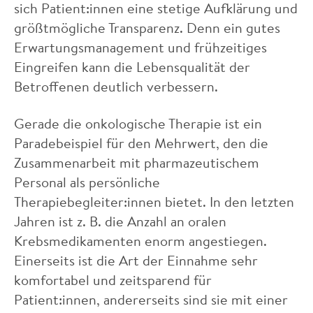
sich Patient:innen eine stetige Aufklärung und
größtmögliche Transparenz. Denn ein gutes
Erwartungsmanagement und frühzeitiges
Eingreifen kann die Lebensqualität der
Betroffenen deutlich verbessern.
Gerade die onkologische Therapie ist ein
Paradebeispiel für den Mehrwert, den die
Zusammenarbeit mit pharmazeutischem
Personal als persönliche
Therapiebegleiter:innen bietet. In den letzten
Jahren ist z. B. die Anzahl an oralen
Krebsmedikamenten enorm angestiegen.
Einerseits ist die Art der Einnahme sehr
komfortabel und zeitsparend für
Patient:innen, andererseits sind sie mit einer