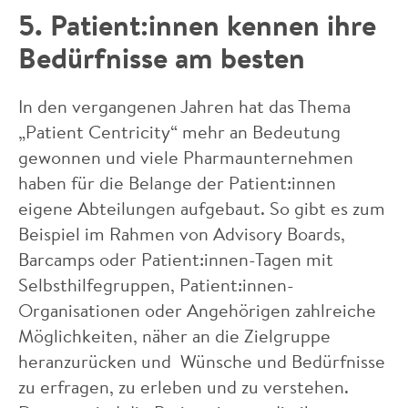
5. Patient:innen kennen ihre
Bedürfnisse am besten
In den vergangenen Jahren hat das Thema
„Patient Centricity“ mehr an Bedeutung
gewonnen und viele Pharmaunternehmen
haben für die Belange der Patient:innen
eigene Abteilungen aufgebaut. So gibt es zum
Beispiel im Rahmen von Advisory Boards,
Barcamps oder Patient:innen-Tagen mit
Selbsthilfegruppen, Patient:innen-
Organisationen oder Angehörigen zahlreiche
Möglichkeiten, näher an die Zielgruppe
heranzurücken und Wünsche und Bedürfnisse
zu erfragen, zu erleben und zu verstehen.