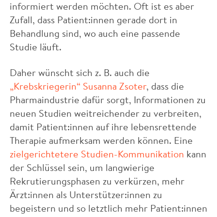
informiert werden möchten. Oft ist es aber
Zufall, dass Patient:innen gerade dort in
Behandlung sind, wo auch eine passende
Studie läuft.
Daher wünscht sich z. B. auch die
„Krebskriegerin“ Susanna Zsoter
, dass die
Pharmaindustrie dafür sorgt, Informationen zu
neuen Studien weitreichender zu verbreiten,
damit Patient:innen auf ihre lebensrettende
Therapie aufmerksam werden können. Eine
zielgerichtetere Studien-Kommunikation
kann
der Schlüssel sein, um langwierige
Rekrutierungsphasen zu verkürzen, mehr
Ärzt:innen als Unterstützer:innen zu
begeistern und so letztlich mehr Patient:innen