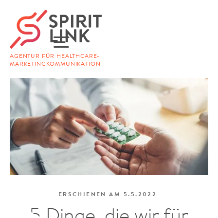
AGENTUR FÜR HEALTHCARE-
MARKETINGKOMMUNIKATION
ERSCHIENEN AM
5.5.2022
5 Dinge, die wir für