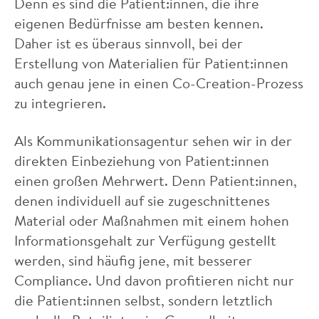
Denn es sind die Patient:innen, die ihre
eigenen Bedürfnisse am besten kennen.
Daher ist es überaus sinnvoll, bei der
Erstellung von Materialien für Patient:innen
auch genau jene in einen Co-Creation-Prozess
zu integrieren.
Als Kommunikationsagentur sehen wir in der
direkten Einbeziehung von Patient:innen
einen großen Mehrwert. Denn Patient:innen,
denen individuell auf sie zugeschnittenes
Material oder Maßnahmen mit einem hohen
Informationsgehalt zur Verfügung gestellt
werden, sind häufig jene, mit besserer
Compliance. Und davon profitieren nicht nur
die Patient:innen selbst, sondern letztlich