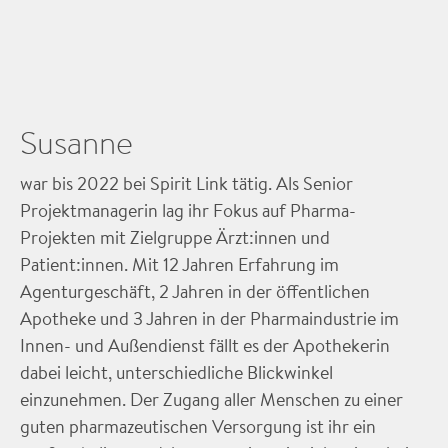
Susanne
war bis 2022 bei Spirit Link tätig. Als Senior
Projektmanagerin lag ihr Fokus auf Pharma-
Projekten mit Zielgruppe Ärzt:innen und
Patient:innen. Mit 12 Jahren Erfahrung im
Agenturgeschäft, 2 Jahren in der öffentlichen
Apotheke und 3 Jahren in der Pharmaindustrie im
Innen- und Außendienst fällt es der Apothekerin
dabei leicht, unterschiedliche Blickwinkel
einzunehmen. Der Zugang aller Menschen zu einer
guten pharmazeutischen Versorgung ist ihr ein