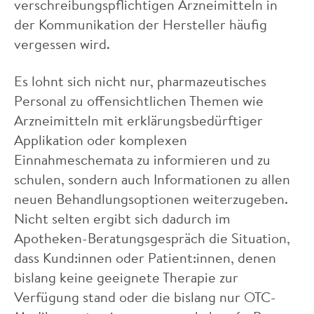
verschreibungspflichtigen Arzneimitteln in
der Kommunikation der Hersteller häufig
vergessen wird.
Es lohnt sich nicht nur, pharmazeutisches
Personal zu offensichtlichen Themen wie
Arzneimitteln mit erklärungsbedürftiger
Applikation oder komplexen
Einnahmeschemata zu informieren und zu
schulen, sondern auch Informationen zu allen
neuen Behandlungsoptionen weiterzugeben.
Nicht selten ergibt sich dadurch im
Apotheken-Beratungsgespräch die Situation,
dass Kund:innen oder Patient:innen, denen
bislang keine geeignete Therapie zur
Verfügung stand oder die bislang nur OTC-