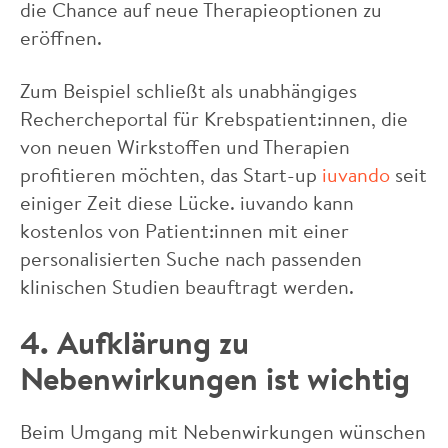
die Chance auf neue Therapieoptionen zu
eröffnen.
Zum Beispiel schließt als unabhängiges
Rechercheportal für Krebspatient:innen, die
von neuen Wirkstoffen und Therapien
profitieren möchten, das Start-up
iuvando
seit
einiger Zeit diese Lücke. iuvando kann
kostenlos von Patient:innen mit einer
personalisierten Suche nach passenden
klinischen Studien beauftragt werden.
4. Aufklärung zu
Nebenwirkungen ist wichtig
Beim Umgang mit Nebenwirkungen wünschen