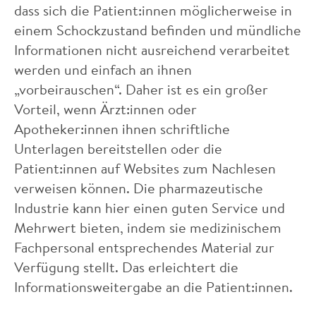
dass sich die Patient:innen möglicherweise in
einem Schockzustand befinden und mündliche
Informationen nicht ausreichend verarbeitet
werden und einfach an ihnen
„vorbeirauschen“. Daher ist es ein großer
Vorteil, wenn Ärzt:innen oder
Apotheker:innen ihnen schriftliche
Unterlagen bereitstellen oder die
Patient:innen auf Websites zum Nachlesen
verweisen können. Die pharmazeutische
Industrie kann hier einen guten Service und
Mehrwert bieten, indem sie medizinischem
Fachpersonal entsprechendes Material zur
Verfügung stellt. Das erleichtert die
Informationsweitergabe an die Patient:innen.