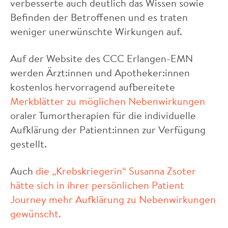
verbesserte auch deutlich das Wissen sowie
Befinden der Betroffenen und es traten
weniger unerwünschte Wirkungen auf.
Auf der Website des CCC Erlangen-EMN
werden Ärzt:innen und Apotheker:innen
kostenlos hervorragend aufbereitete
Merkblätter zu möglichen Nebenwirkungen
oraler Tumortherapien für die individuelle
Aufklärung der Patient:innen zur Verfügung
gestellt.
Auch
die „Krebskriegerin“ Susanna Zsoter
hätte sich in ihrer persönlichen Patient
Journey mehr Aufklärung zu Nebenwirkungen
gewünscht.