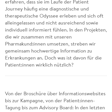
erfahren, dass sie im Laufe der Patient
Journey häufig eine diagnostische und
therapeutische Odyssee erleben und sich oft
alleingelassen und nicht ausreichend sowie
individuell informiert fühlen. In den Projekten,
die wir zusammen mit unseren
Pharmakund:innen umsetzen, streben wir
gemeinsam hochwertige Information zu
Erkrankungen an. Doch was ist davon für die
Patient:innen wirklich nützlich?
Von der Broschüre über Informationswebsites
bis zur Kampagne, von der Patient:innen-
Tagung bis zum Advisory Board: In den letzten