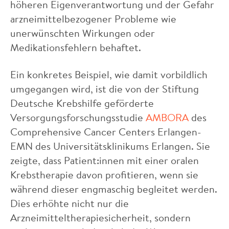
höheren Eigenverantwortung und der Gefahr
arzneimittelbezogener Probleme wie
unerwünschten Wirkungen oder
Medikationsfehlern behaftet.
Ein konkretes Beispiel, wie damit vorbildlich
umgegangen wird, ist die von der Stiftung
Deutsche Krebshilfe geförderte
Versorgungsforschungsstudie
AMBORA
des
Comprehensive Cancer Centers Erlangen-
EMN des Universitätsklinikums Erlangen. Sie
zeigte, dass Patient:innen mit einer oralen
Krebstherapie davon profitieren, wenn sie
während dieser engmaschig begleitet werden.
Dies erhöhte nicht nur die
Arzneimitteltherapiesicherheit, sondern