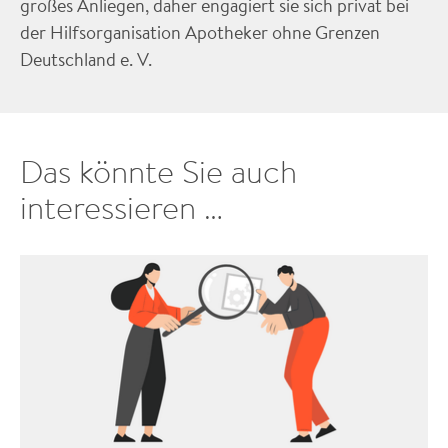
großes Anliegen, daher engagiert sie sich privat bei
der Hilfsorganisation Apotheker ohne Grenzen
Deutschland e. V.
Das könnte Sie auch
interessieren …