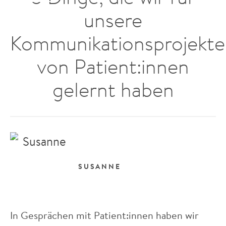
unsere
Kommunikationsprojekte
von Patient:innen
gelernt haben
SUSANNE
In Gesprächen mit Patient:innen haben wir