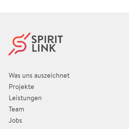
Was uns auszeichnet
Projekte
Leistungen
Team
Jobs