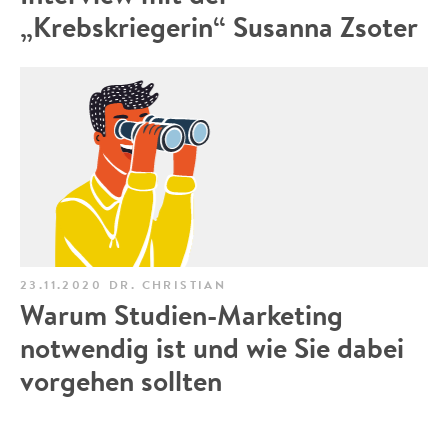
„Krebskriegerin“ Susanna Zsoter
23.11.2020
DR. CHRISTIAN
Warum Studien-Marketing
notwendig ist und wie Sie dabei
vorgehen sollten