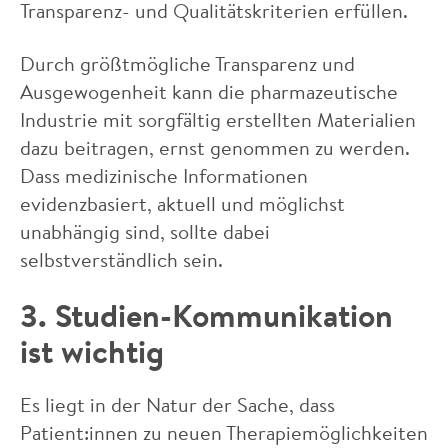
Transparenz- und Qualitätskriterien erfüllen.
Durch größtmögliche Transparenz und
Ausgewogenheit kann die pharmazeutische
Industrie mit sorgfältig erstellten Materialien
dazu beitragen, ernst genommen zu werden.
Dass medizinische Informationen
evidenzbasiert, aktuell und möglichst
unabhängig sind, sollte dabei
selbstverständlich sein.
3. Studien-Kommunikation
ist wichtig
Es liegt in der Natur der Sache, dass
Patient:innen zu neuen Therapiemöglichkeiten