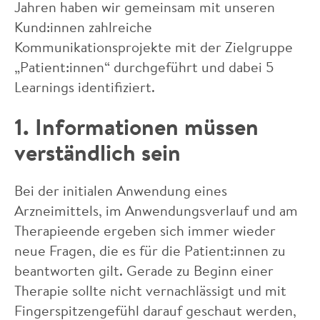
Jahren haben wir gemeinsam mit unseren
Kund:innen zahlreiche
Kommunikationsprojekte mit der Zielgruppe
„Patient:innen“ durchgeführt und dabei 5
Learnings identifiziert.
1. Informationen müssen
verständlich sein
Bei der initialen Anwendung eines
Arzneimittels, im Anwendungsverlauf und am
Therapieende ergeben sich immer wieder
neue Fragen, die es für die Patient:innen zu
beantworten gilt. Gerade zu Beginn einer
Therapie sollte nicht vernachlässigt und mit
Fingerspitzengefühl darauf geschaut werden,