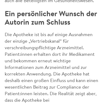
auch alle Beteiligten im Gesundheitswesen.
Ein persönlicher Wunsch der
Autorin zum Schluss
Die Apotheke ist bis auf einige Ausnahmen
der einzige „Vertriebskanal“ für
verschreibungspflichtige Arzneimittel.
Patient:innen erhalten dort ihr Medikament
und bekommen erneut wichtige
Informationen zum Arzneimittel und zur
korrekten Anwendung. Die Apotheke hat
deshalb einen großen Einfluss und kann einen
wesentlichen Beitrag zur Compliance der
Patient:innen leisten. Die Realität zeigt aber,
dass die Apotheke bei