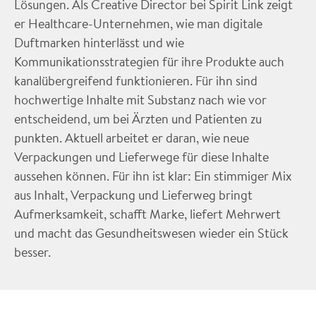
Lösungen. Als Creative Director bei Spirit Link zeigt
er Healthcare-Unternehmen, wie man digitale
Duftmarken hinterlässt und wie
Kommunikationsstrategien für ihre Produkte auch
kanalübergreifend funktionieren. Für ihn sind
hochwertige Inhalte mit Substanz nach wie vor
entscheidend, um bei Ärzten und Patienten zu
punkten. Aktuell arbeitet er daran, wie neue
Verpackungen und Lieferwege für diese Inhalte
aussehen können. Für ihn ist klar: Ein stimmiger Mix
aus Inhalt, Verpackung und Lieferweg bringt
Aufmerksamkeit, schafft Marke, liefert Mehrwert
und macht das Gesundheitswesen wieder ein Stück
besser.