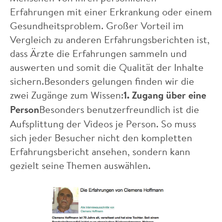
Erfahrungen mit einer Erkrankung oder einem
Gesundheitsproblem. Großer Vorteil im
Vergleich zu anderen Erfahrungsberichten ist,
dass Ärzte die Erfahrungen sammeln und
auswerten und somit die Qualität der Inhalte
sichern.Besonders gelungen finden wir die
zwei Zugänge zum Wissen:
1. Zugang über eine
Person
Besonders benutzerfreundlich ist die
Aufsplittung der Videos je Person. So muss
sich jeder Besucher nicht den kompletten
Erfahrungsbericht ansehen, sondern kann
gezielt seine Themen auswählen.