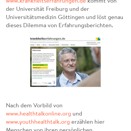
www.krankheitserfahrungen.de
kommt von
der Universität Freiburg und der
Universitätsmedizin Göttingen und löst genau
dieses Dilemma von Erfahrungsberichten.
Nach dem Vorbild von
www.healthtalkonline.org
und
www.youthhealthtalk.org
erzählen hier
Menschen von ihren persönlichen