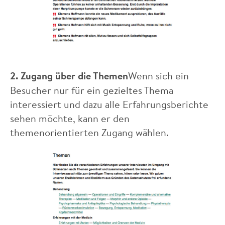
2. Zugang über die Themen
Wenn sich ein
Besucher nur für ein gezieltes Thema
interessiert und dazu alle Erfahrungsberichte
sehen möchte, kann er den
themenorientierten Zugang wählen.