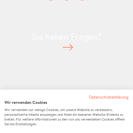
Sie haben Fragen?
Standort anzeigen
Datenschutzerklärung
Wir verwenden Cookies
Wir verwenden nur wenige Cookies, um unsere Website zu verbessern,
personalisierte Inhalte anzuzeigen und Ihnen ein besseres Website-Erlebnis zu
bieten. Für weitere Informationen zu den von uns verwendeten Cookies öffnen
Sie die Einstellungen.