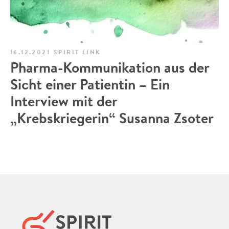
16.12.2021
SPIRIT LINK
Pharma-Kommunikation aus der
Sicht einer Patientin – Ein
Interview mit der
„Krebskriegerin“ Susanna Zsoter