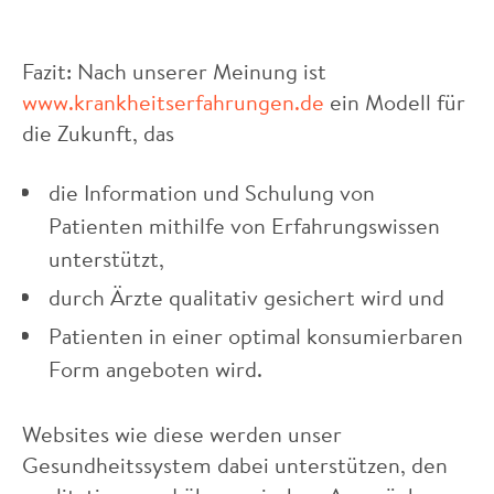
Fazit: Nach unserer Meinung ist
www.krankheitserfahrungen.de
ein Modell für
die Zukunft, das
die Information und Schulung von
Patienten mithilfe von Erfahrungswissen
unterstützt,
durch Ärzte qualitativ gesichert wird und
Patienten in einer optimal konsumierbaren
Form angeboten wird.
Websites wie diese werden unser
Gesundheitssystem dabei unterstützen, den