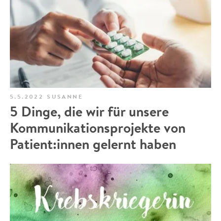
5.5.2022
SUSANNE
5 Dinge, die wir für unsere
Kommunikationsprojekte von
Patient:innen gelernt haben