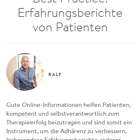
Erfahrungsberichte
von Patienten
RALF
Gute Online-Informationen helfen Patienten,
kompetent und selbstverantwortlich zum
Therapieerfolg beizutragen und sind somit ein
Instrument, um die Adhärenz zu verbessern.
Insbesondere Erfahrungsberichte anderer