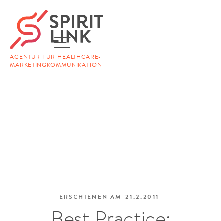
AGENTUR FÜR HEALTHCARE-
MARKETINGKOMMUNIKATION
ERSCHIENEN AM
21.2.2011
Best Practice: