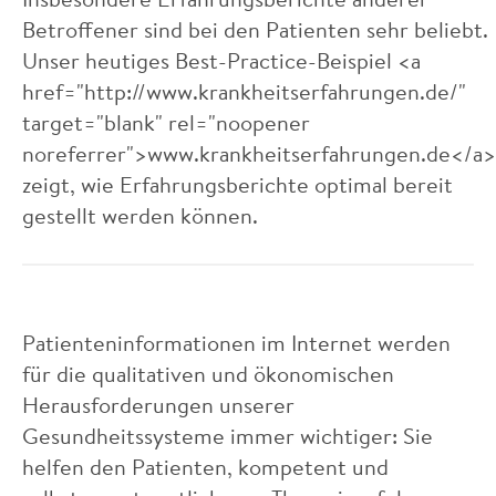
Betroffener sind bei den Patienten sehr beliebt.
Unser heutiges Best-Practice-Beispiel <a
href="http://www.krankheitserfahrungen.de/"
target="blank" rel="noopener
noreferrer">www.krankheitserfahrungen.de</a>
zeigt, wie Erfahrungsberichte optimal bereit
gestellt werden können.
Patienteninformationen im Internet werden
für die qualitativen und ökonomischen
Herausforderungen unserer
Gesundheitssysteme immer wichtiger: Sie
helfen den Patienten, kompetent und