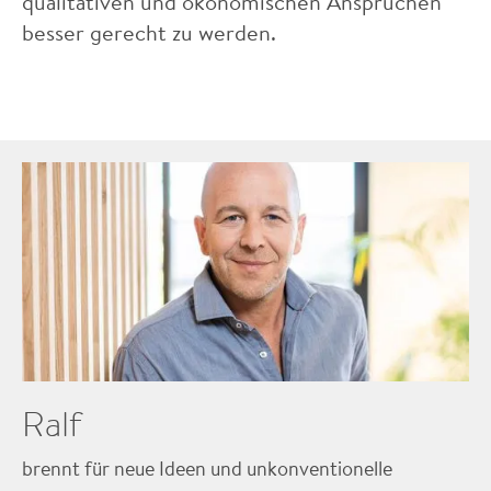
qualitativen und ökonomischen Ansprüchen
besser gerecht zu werden.
Ralf
brennt für neue Ideen und unkonventionelle