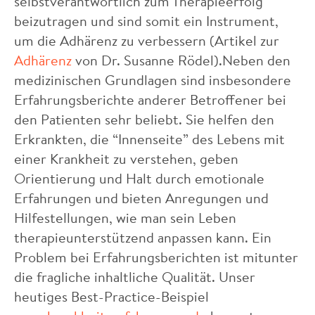
selbstverantwortlich zum Therapieerfolg
beizutragen und sind somit ein Instrument,
um die Adhärenz zu verbessern (Artikel zur
Adhärenz
von Dr. Susanne Rödel).Neben den
medizinischen Grundlagen sind insbesondere
Erfahrungsberichte anderer Betroffener bei
den Patienten sehr beliebt. Sie helfen den
Erkrankten, die “Innenseite” des Lebens mit
einer Krankheit zu verstehen, geben
Orientierung und Halt durch emotionale
Erfahrungen und bieten Anregungen und
Hilfestellungen, wie man sein Leben
therapieunterstützend anpassen kann. Ein
Problem bei Erfahrungsberichten ist mitunter
die fragliche inhaltliche Qualität. Unser
heutiges Best-Practice-Beispiel