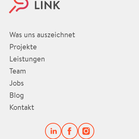
Was uns auszeichnet
Projekte
Leistungen
Team
Jobs
Blog
Kontakt