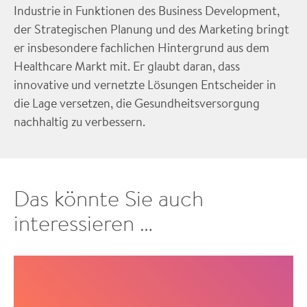
Industrie in Funktionen des Business Development,
der Strategischen Planung und des Marketing bringt
er insbesondere fachlichen Hintergrund aus dem
Healthcare Markt mit. Er glaubt daran, dass
innovative und vernetzte Lösungen Entscheider in
die Lage versetzen, die Gesundheitsversorgung
nachhaltig zu verbessern.
Das könnte Sie auch
interessieren …