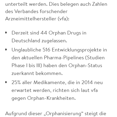
unterteilt werden. Dies belegen auch Zahlen
des Verbandes forschender
Arzneimittelhersteller (vfa):
Derzeit sind 44 Orphan Drugs in
Deutschland zugelassen.
Unglaubliche 516 Entwicklungsprojekte in
den aktuellen Pharma-Pipelines (Studien
Phase I bis III) haben den Orphan-Status
zuerkannt bekommen.
25% aller Medikamente, die in 2014 neu
erwartet werden, richten sich laut vfa
gegen Orphan-Krankheiten.
Aufgrund dieser „Orphanisierung“ steigt die