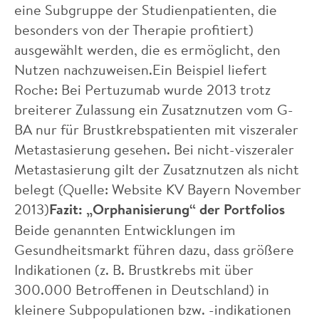
eine Subgruppe der Studienpatienten, die
besonders von der Therapie profitiert)
ausgewählt werden, die es ermöglicht, den
Nutzen nachzuweisen.Ein Beispiel liefert
Roche: Bei Pertuzumab wurde 2013 trotz
breiterer Zulassung ein Zusatznutzen vom G-
BA nur für Brustkrebspatienten mit viszeraler
Metastasierung gesehen. Bei nicht-viszeraler
Metastasierung gilt der Zusatznutzen als nicht
belegt (Quelle: Website KV Bayern November
2013)
Fazit: „Orphanisierung“ der Portfolios
Beide genannten Entwicklungen im
Gesundheitsmarkt führen dazu, dass größere
Indikationen (z. B. Brustkrebs mit über
300.000 Betroffenen in Deutschland) in
kleinere Subpopulationen bzw. -indikationen