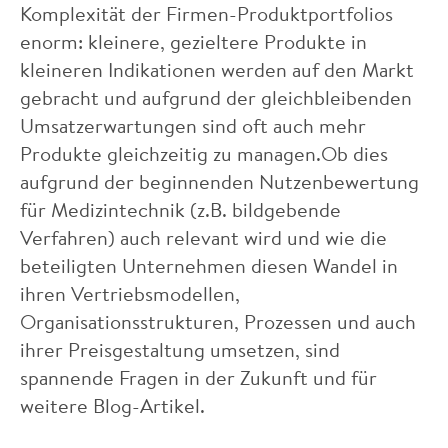
Komplexität der Firmen-Produktportfolios
enorm: kleinere, gezieltere Produkte in
kleineren Indikationen werden auf den Markt
gebracht und aufgrund der gleichbleibenden
Umsatzerwartungen sind oft auch mehr
Produkte gleichzeitig zu managen.Ob dies
aufgrund der beginnenden Nutzenbewertung
für Medizintechnik (z.B. bildgebende
Verfahren) auch relevant wird und wie die
beteiligten Unternehmen diesen Wandel in
ihren Vertriebsmodellen,
Organisationsstrukturen, Prozessen und auch
ihrer Preisgestaltung umsetzen, sind
spannende Fragen in der Zukunft und für
weitere Blog-Artikel.