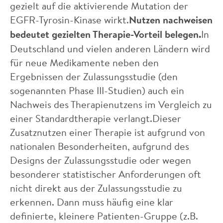
gezielt auf die aktivierende Mutation der
EGFR-Tyrosin-Kinase wirkt.
Nutzen nachweisen
bedeutet gezielten Therapie-Vorteil belegen.
In
Deutschland und vielen anderen Ländern wird
für neue Medikamente neben den
Ergebnissen der Zulassungsstudie (den
sogenannten Phase III-Studien) auch ein
Nachweis des Therapienutzens im Vergleich zu
einer Standardtherapie verlangt.Dieser
Zusatznutzen einer Therapie ist aufgrund von
nationalen Besonderheiten, aufgrund des
Designs der Zulassungsstudie oder wegen
besonderer statistischer Anforderungen oft
nicht direkt aus der Zulassungsstudie zu
erkennen. Dann muss häufig eine klar
definierte, kleinere Patienten-Gruppe (z.B.