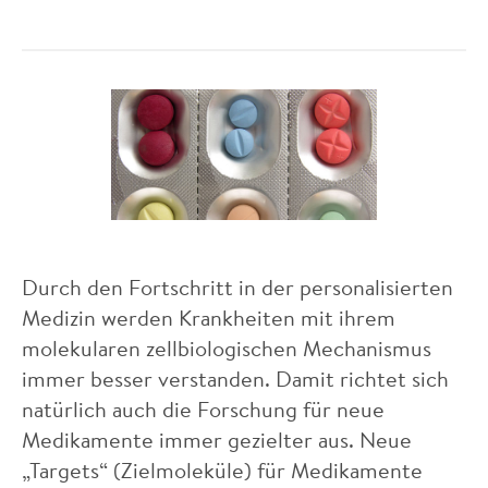
Durch den Fortschritt in der personalisierten
Medizin werden Krankheiten mit ihrem
molekularen zellbiologischen Mechanismus
immer besser verstanden. Damit richtet sich
natürlich auch die Forschung für neue
Medikamente immer gezielter aus. Neue
„Targets“ (Zielmoleküle) für Medikamente