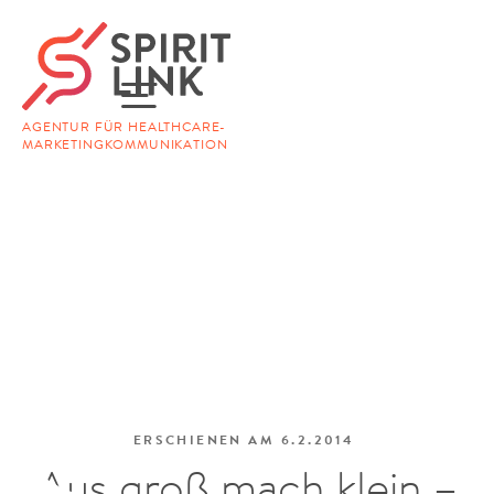
AGENTUR FÜR HEALTHCARE-
MARKETINGKOMMUNIKATION
ERSCHIENEN AM
6.2.2014
Aus groß mach klein –