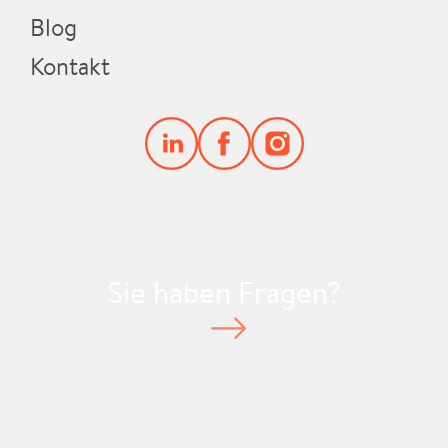
Blog
Kontakt
Sie haben Fragen?