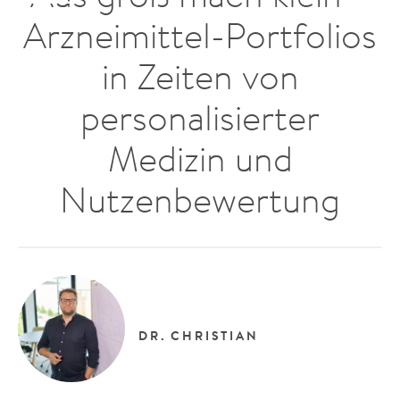
Arzneimittel-Portfolios
in Zeiten von
personalisierter
Medizin und
Nutzenbewertung
DR.
CHRISTIAN