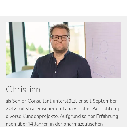
Christian
als Senior Consultant unterstützt er seit September
2012 mit strategischer und analytischer Ausrichtung
diverse Kundenprojekte. Aufgrund seiner Erfahrung
nach über 14 Jahren in der pharmazeutischen