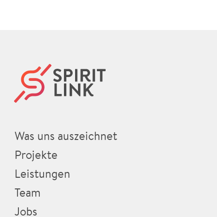
Was uns auszeichnet
Projekte
Leistungen
Team
Jobs