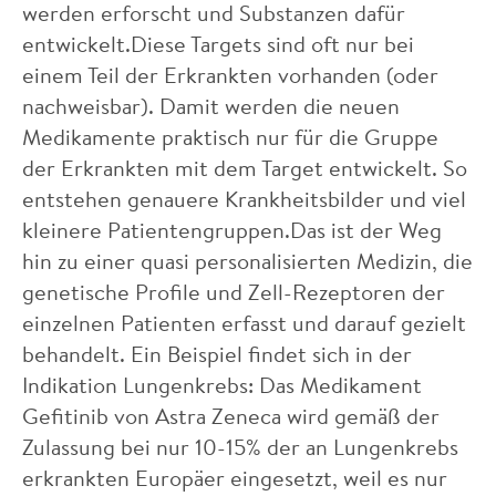
werden erforscht und Substanzen dafür
entwickelt.Diese Targets sind oft nur bei
einem Teil der Erkrankten vorhanden (oder
nachweisbar). Damit werden die neuen
Medikamente praktisch nur für die Gruppe
der Erkrankten mit dem Target entwickelt. So
entstehen genauere Krankheitsbilder und viel
kleinere Patientengruppen.Das ist der Weg
hin zu einer quasi personalisierten Medizin, die
genetische Profile und Zell-Rezeptoren der
einzelnen Patienten erfasst und darauf gezielt
behandelt. Ein Beispiel findet sich in der
Indikation Lungenkrebs: Das Medikament
Gefitinib von Astra Zeneca wird gemäß der
Zulassung bei nur 10-15% der an Lungenkrebs
erkrankten Europäer eingesetzt, weil es nur