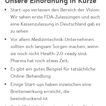
Unsere Einordnung in Kürze
Start-ups verlassen den Bereich der Vision:
Wir sahen erste FDA-Zulassungen und auch
eine Kassenzulassung in Deutschland gab es
zu sehen
Vor allem Medizintechnik-Unternehmen
sollten sich langsam Sorgen machen, wenn
sie noch nicht Health-2.0-ready sind.
Pharma hat noch etwas Zeit.
Es gibt ein gutes Beispiel für tatsächliche
Online-Behandlung
Einige Start-ups haben inzwischen eine
Breitenwirkung erreicht, die
beeindruckend ist