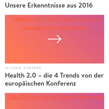
Unsere Erkenntnisse aus 2016
31.7.2016
GUNTHER
Health 2.0 – die 4 Trends von der
europäischen Konferenz