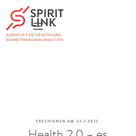
AGENTUR FÜR HEALTHCARE-
MARKETINGKOMMUNIKATION
ERSCHIENEN AM
22.7.2015
Health 2.0 – es