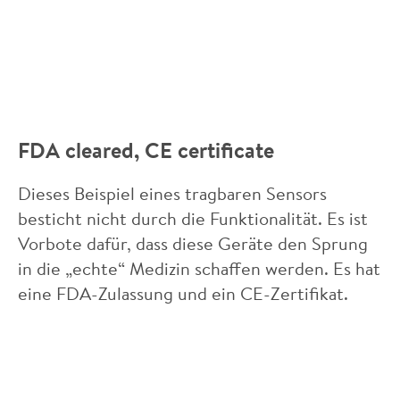
FDA cleared, CE certificate
Dieses Beispiel eines tragbaren Sensors
besticht nicht durch die Funktionalität. Es ist
Vorbote dafür, dass diese Geräte den Sprung
in die „echte“ Medizin schaffen werden. Es hat
eine FDA-Zulassung und ein CE-Zertifikat.