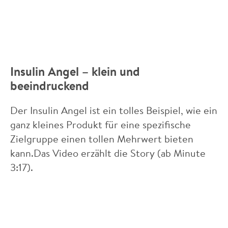
Insulin Angel – klein und
beeindruckend
Der Insulin Angel ist ein tolles Beispiel, wie ein
ganz kleines Produkt für eine spezifische
Zielgruppe einen tollen Mehrwert bieten
kann.Das Video erzählt die Story (ab Minute
3:17).