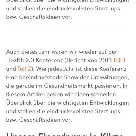
und stellen die eindrucksvollsten Start-ups
bzw. Geschäftsideen vor.
Auch dieses Jahr waren wir wieder auf der
Health 2.0 Konferenz (Bericht von 2013
Teil 1
und
Teil 2
). Wie jedes Jahr ist diese Konferenz
eine beeindruckende Show der Umwälzungen,
die gerade im Gesundheitsmarkt passieren. In
diesem Artikel geben wir einen schnellen
Überblick über die wichtigsten Entwicklungen
und stellen die eindrucksvollsten Start-ups
bzw. Geschäftsideen vor.