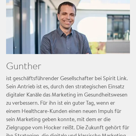
Gunther
ist geschäftsführender Gesellschafter bei Spirit Link.
Sein Antrieb ist es, durch den strategischen Einsatz
digitaler Kanäle das Marketing im Gesundheitswesen
zu verbessern. Für ihn ist ein guter Tag, wenn er
einem Healthcare-Kunden einen neuen Impuls für
sein Marketing geben konnte, mit dem er die
Zielgruppe vom Hocker reißt. Die Zukunft gehört für
ihn Strategien, die digitale und klassische Marketing-