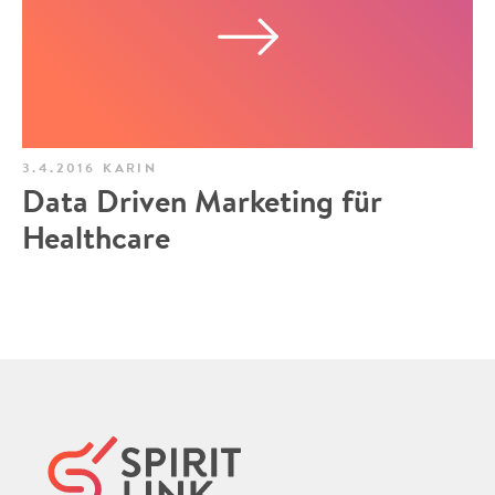
3.4.2016
KARIN
Data Driven Marketing für
Healthcare