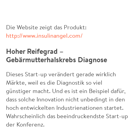
Die Website zeigt das Produkt:
http://www.insulinangel.com/
Hoher Reifegrad –
Gebärmutterhalskrebs Diagnose
Dieses Start-up verändert gerade wirklich
Märkte, weil es die Diagnostik so viel
günstiger macht. Und es ist ein Beispiel dafür,
dass solche Innovation nicht unbedingt in den
hoch entwickelten Industrienationen startet.
Wahrscheinlich das beeindruckendste Start-up
der Konferenz.