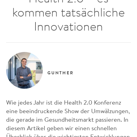
kommen tatsächliche
Innovationen
GUNTHER
Wie jedes Jahr ist die Health 2.0 Konferenz
eine beeindruckende Show der Umwälzungen,
die gerade im Gesundheitsmarkt passieren. In
diesem Artikel geben wir einen schnellen
Überblick über die wichtigsten Entwicklungen