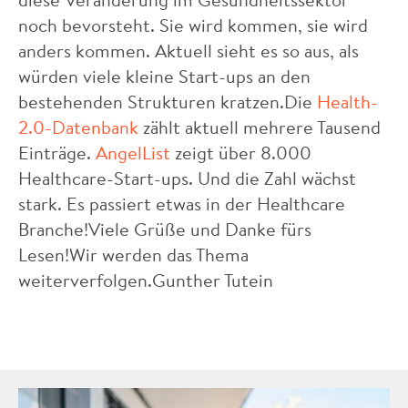
noch bevorsteht. Sie wird kommen, sie wird
anders kommen. Aktuell sieht es so aus, als
würden viele kleine Start-ups an den
bestehenden Strukturen kratzen.Die
Health-
2.0-Datenbank
zählt aktuell mehrere Tausend
Einträge.
AngelList
zeigt über 8.000
Healthcare-Start-ups. Und die Zahl wächst
stark. Es passiert etwas in der Healthcare
Branche!Viele Grüße und Danke fürs
Lesen!Wir werden das Thema
weiterverfolgen.Gunther Tutein