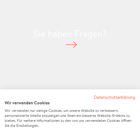
Sie haben Fragen?
Standort anzeigen
Datenschutzerklärung
Wir verwenden Cookies
Wir verwenden nur wenige Cookies, um unsere Website zu verbessern,
personalisierte Inhalte anzuzeigen und Ihnen ein besseres Website-Erlebnis zu
bieten. Für weitere Informationen zu den von uns verwendeten Cookies öffnen
Sie die Einstellungen.