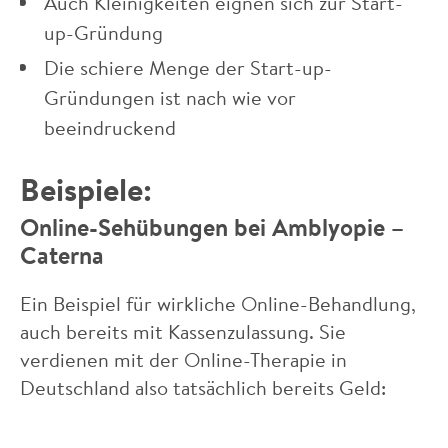
Auch Kleinigkeiten eignen sich zur Start-
up-Gründung
Die schiere Menge der Start-up-
Gründungen ist nach wie vor
beeindruckend
Beispiele:
Online-Sehübungen bei Amblyopie –
Caterna
Ein Beispiel für wirkliche Online-Behandlung,
auch bereits mit Kassenzulassung. Sie
verdienen mit der Online-Therapie in
Deutschland also tatsächlich bereits Geld: