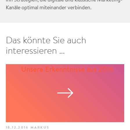
Kanäle optimal miteinander verbinden.
Das könnte Sie auch
interessieren …
18.12.2016
MARKUS