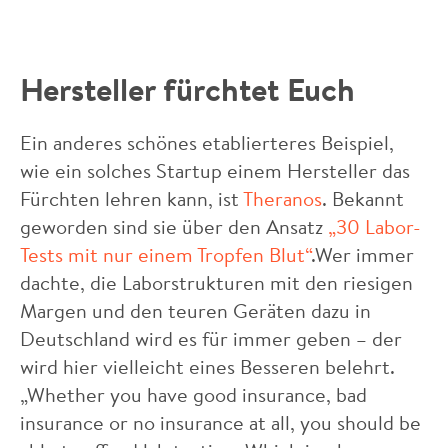
Hersteller fürchtet Euch
Ein anderes schönes etablierteres Beispiel,
wie ein solches Startup einem Hersteller das
Fürchten lehren kann, ist
Theranos
. Bekannt
geworden sind sie über den Ansatz
„30 Labor-
Tests mit nur einem Tropfen Blut“
.Wer immer
dachte, die Laborstrukturen mit den riesigen
Margen und den teuren Geräten dazu in
Deutschland wird es für immer geben – der
wird hier vielleicht eines Besseren belehrt.
„Whether you have good insurance, bad
insurance or no insurance at all, you should be