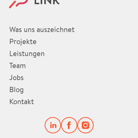
Was uns auszeichnet
Projekte
Leistungen
Team
Jobs
Blog
Kontakt