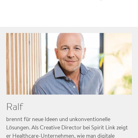
Ralf
brennt für neue Ideen und unkonventionelle
Lösungen. Als Creative Director bei Spirit Link zeigt
er Healthcare-Unternehmen, wie man digitale