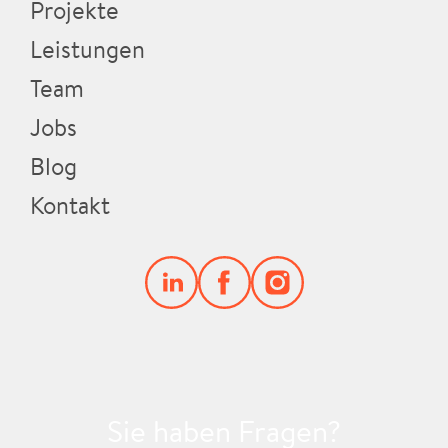
Projekte
Leistungen
Team
Jobs
Blog
Kontakt
Sie haben Fragen?