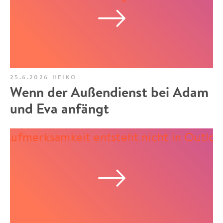
25.6.2026
HEIKO
Wenn der Außendienst bei Adam
und Eva anfängt