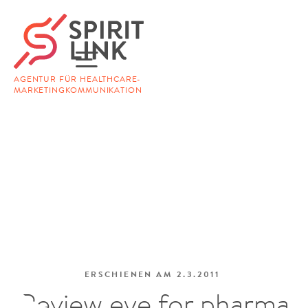
AGENTUR FÜR HEALTHCARE-
MARKETINGKOMMUNIKATION
ERSCHIENEN AM
2.3.2011
Review eye for pharma