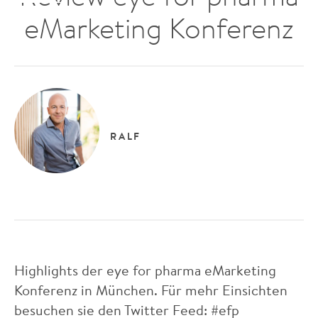
eMarketing Konferenz
RALF
Highlights der eye for pharma eMarketing
Konferenz in München. Für mehr Einsichten
besuchen sie den Twitter Feed: #efp