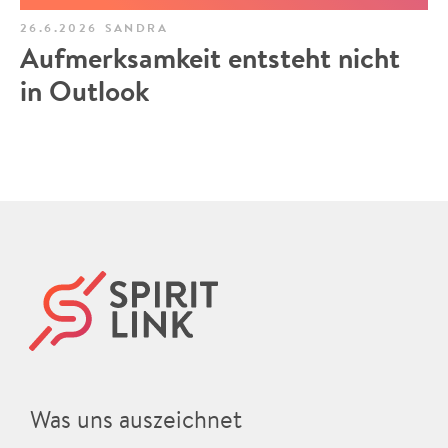
26.6.2026
SANDRA
Aufmerksamkeit entsteht nicht
in Outlook
Was uns auszeichnet