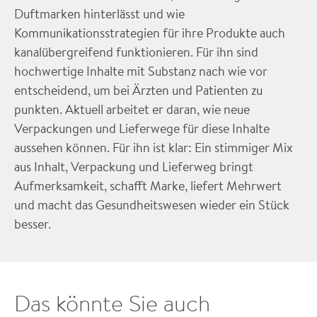
Duftmarken hinterlässt und wie
Kommunikationsstrategien für ihre Produkte auch
kanalübergreifend funktionieren. Für ihn sind
hochwertige Inhalte mit Substanz nach wie vor
entscheidend, um bei Ärzten und Patienten zu
punkten. Aktuell arbeitet er daran, wie neue
Verpackungen und Lieferwege für diese Inhalte
aussehen können. Für ihn ist klar: Ein stimmiger Mix
aus Inhalt, Verpackung und Lieferweg bringt
Aufmerksamkeit, schafft Marke, liefert Mehrwert
und macht das Gesundheitswesen wieder ein Stück
besser.
Das könnte Sie auch