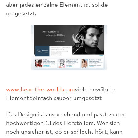
aber jedes einzelne Element ist solide
umgesetzt.
www.hear-the-world.com
viele bewährte
Elementeeinfach sauber umgesetzt
Das Design ist ansprechend und passt zu der
hochwertigen CI des Herstellers. Wer sich
noch unsicher ist, ob er schlecht hört, kann