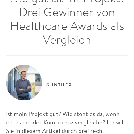
Drei Gewinner von
Healthcare Awards als
Vergleich
GUNTHER
Ist mein Projekt gut? Wie steht es da, wenn
ich es mit der Konkurrenz vergleiche? Ich will
Sie in diesem Artikel durch drei recht