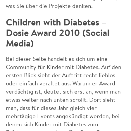
was Sie über die Projekte denken.
Children with Diabetes –
Dosie Award 2010 (Social
Media)
Bei dieser Seite handelt es sich um eine
Community für Kinder mit Diabetes. Auf den
ersten Blick sieht der Auftritt recht lieblos
oder einfach veraltet aus. Warum er Award-
verdächtig ist, deutet sich erst an, wenn man
etwas weiter nach unten scrollt. Dort sieht
man, dass für dieses Jahr gleich vier
mehrtägige Events angekündigt werden, bei
denen sich Kinder mit Diabetes zum