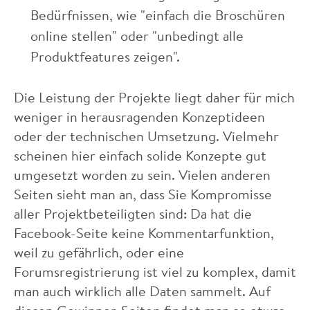
Bedürfnissen, wie "einfach die Broschüren
online stellen" oder "unbedingt alle
Produktfeatures zeigen".
Die Leistung der Projekte liegt daher für mich
weniger in herausragenden Konzeptideen
oder der technischen Umsetzung. Vielmehr
scheinen hier einfach solide Konzepte gut
umgesetzt worden zu sein. Vielen anderen
Seiten sieht man an, dass Sie Kompromisse
aller Projektbeteiligten sind: Da hat die
Facebook-Seite keine Kommentarfunktion,
weil zu gefährlich, oder eine
Forumsregistrierung ist viel zu komplex, damit
man auch wirklich alle Daten sammelt. Auf