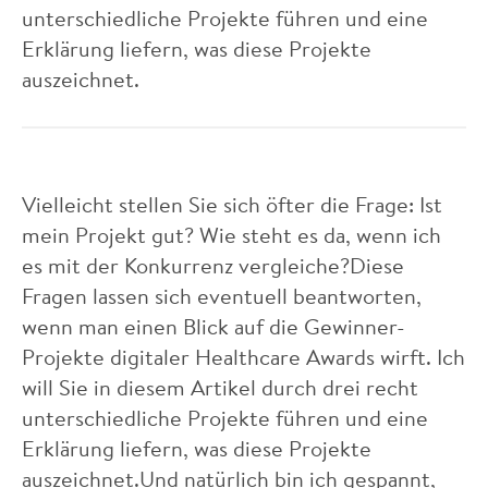
unterschiedliche Projekte führen und eine
Erklärung liefern, was diese Projekte
auszeichnet.
Vielleicht stellen Sie sich öfter die Frage: Ist
mein Projekt gut? Wie steht es da, wenn ich
es mit der Konkurrenz vergleiche?Diese
Fragen lassen sich eventuell beantworten,
wenn man einen Blick auf die Gewinner-
Projekte digitaler Healthcare Awards wirft. Ich
will Sie in diesem Artikel durch drei recht
unterschiedliche Projekte führen und eine
Erklärung liefern, was diese Projekte
auszeichnet.Und natürlich bin ich gespannt,