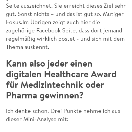
Seite auszeichnet. Sie erreicht dieses Ziel sehr
gut. Sonst nichts – und das ist gut so. Mutiger
Fokus.Im Übrigen zeigt auch hier die
zugehörige Facebook Seite, dass dort jemand
regelmäßig wirklich postet - und sich mit dem
Thema auskennt.
Kann also jeder einen
digitalen Healthcare Award
für Medizintechnik oder
Pharma gewinnen?
Ich denke schon. Drei Punkte nehme ich aus
dieser Mini-Analyse mit: