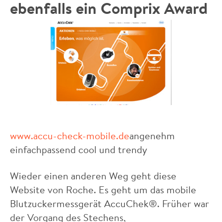
ebenfalls ein Comprix Award
www.accu-check-mobile.de
angenehm
einfachpassend cool und trendy
Wieder einen anderen Weg geht diese
Website von Roche. Es geht um das mobile
Blutzuckermessgerät AccuChek®. Früher war
der Vorgang des Stechens,