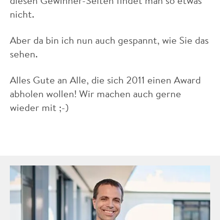
diesen Gewinner-Seiten findet man so etwas
nicht.
Aber da bin ich nun auch gespannt, wie Sie das
sehen.
Alles Gute an Alle, die sich 2011 einen Award
abholen wollen! Wir machen auch gerne
wieder mit ;-)