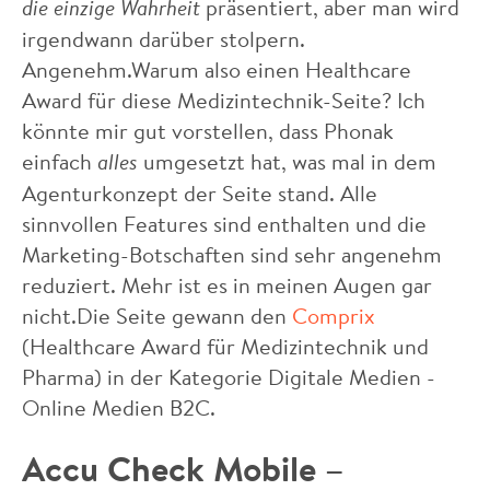
die einzige Wahrheit
präsentiert, aber man wird
irgendwann darüber stolpern.
Angenehm.Warum also einen Healthcare
Award für diese Medizintechnik-Seite? Ich
könnte mir gut vorstellen, dass Phonak
einfach
alles
umgesetzt hat, was mal in dem
Agenturkonzept der Seite stand. Alle
sinnvollen Features sind enthalten und die
Marketing-Botschaften sind sehr angenehm
reduziert. Mehr ist es in meinen Augen gar
nicht.Die Seite gewann den
Comprix
(Healthcare Award für Medizintechnik und
Pharma) in der Kategorie Digitale Medien -
Online Medien B2C.
Accu Check Mobile –