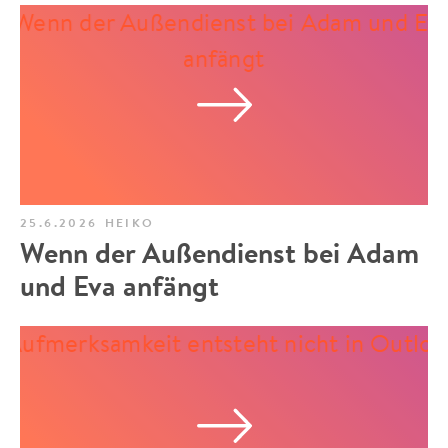
25.6.2026
HEIKO
Wenn der Außendienst bei Adam
und Eva anfängt