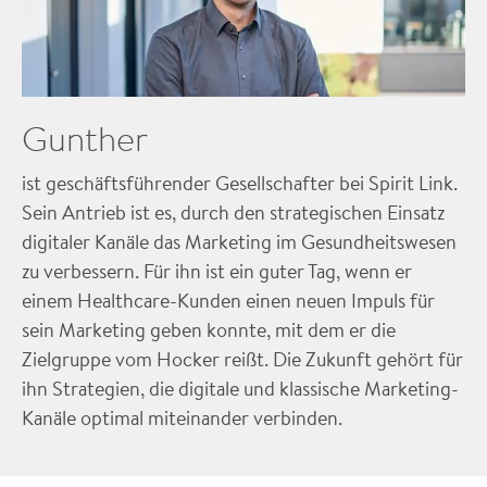
Gunther
ist geschäftsführender Gesellschafter bei Spirit Link.
Sein Antrieb ist es, durch den strategischen Einsatz
digitaler Kanäle das Marketing im Gesundheitswesen
zu verbessern. Für ihn ist ein guter Tag, wenn er
einem Healthcare-Kunden einen neuen Impuls für
sein Marketing geben konnte, mit dem er die
Zielgruppe vom Hocker reißt. Die Zukunft gehört für
ihn Strategien, die digitale und klassische Marketing-
Kanäle optimal miteinander verbinden.