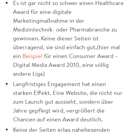
Es ist gar nicht so schwer einen Healthcare
Award für eine digitale
Marketingmaßnahme in der
Medizintechnik- oder Pharmabranche zu
gewinnen. Keine dieser Seiten ist
überragend, sie sind einfach gut.(hier mal
ein
Beispiel
für einen Consumer Award –
Digital Media Award 2010, eine völlig
andere Liga)
Langfristiges Engagement hat einen
starken Effekt. Eine Website, die nicht nur
zum Launch gut aussieht, sondern über
Jahre gepflegt wird, vergrößert die
Chancen auf einen Award deutlich.
Keine der Seiten erlag naheliegenden