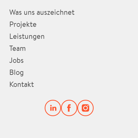
Was uns auszeichnet
Projekte
Leistungen
Team
Jobs
Blog
Kontakt