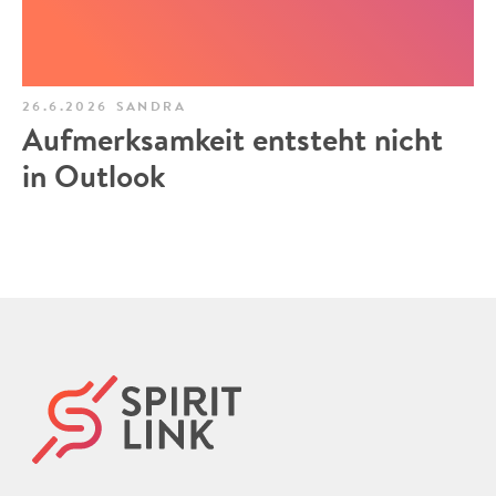
26.6.2026
SANDRA
Aufmerksamkeit entsteht nicht
in Outlook