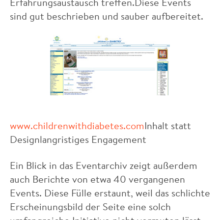
Erfahrungsaustausch treffen.Diese Events
sind gut beschrieben und sauber aufbereitet.
www.childrenwithdiabetes.com
Inhalt statt
Designlangristiges Engagement
Ein Blick in das Eventarchiv zeigt außerdem
auch Berichte von etwa 40 vergangenen
Events. Diese Fülle erstaunt, weil das schlichte
Erscheinungsbild der Seite eine solch