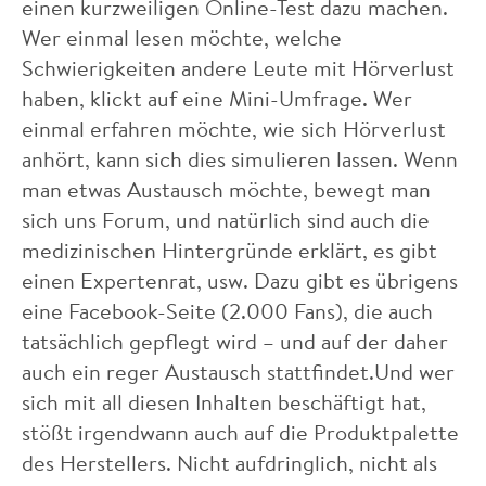
einen kurzweiligen Online-Test dazu machen.
Wer einmal lesen möchte, welche
Schwierigkeiten andere Leute mit Hörverlust
haben, klickt auf eine Mini-Umfrage. Wer
einmal erfahren möchte, wie sich Hörverlust
anhört, kann sich dies simulieren lassen. Wenn
man etwas Austausch möchte, bewegt man
sich uns Forum, und natürlich sind auch die
medizinischen Hintergründe erklärt, es gibt
einen Expertenrat, usw. Dazu gibt es übrigens
eine Facebook-Seite (2.000 Fans), die auch
tatsächlich gepflegt wird – und auf der daher
auch ein reger Austausch stattfindet.Und wer
sich mit all diesen Inhalten beschäftigt hat,
stößt irgendwann auch auf die Produktpalette
des Herstellers. Nicht aufdringlich, nicht als