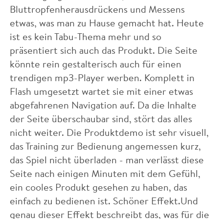
Bluttropfenherausdrückens und Messens
etwas, was man zu Hause gemacht hat. Heute
ist es kein Tabu-Thema mehr und so
präsentiert sich auch das Produkt. Die Seite
könnte rein gestalterisch auch für einen
trendigen mp3-Player werben. Komplett in
Flash umgesetzt wartet sie mit einer etwas
abgefahrenen Navigation auf. Da die Inhalte
der Seite überschaubar sind, stört das alles
nicht weiter. Die Produktdemo ist sehr visuell,
das Training zur Bedienung angemessen kurz,
das Spiel nicht überladen - man verlässt diese
Seite nach einigen Minuten mit dem Gefühl,
ein cooles Produkt gesehen zu haben, das
einfach zu bedienen ist. Schöner Effekt.Und
genau dieser Effekt beschreibt das, was für die