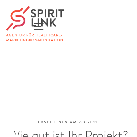
AGENTUR FÜR HEALTHCARE-
MARKETINGKOMMUNIKATION
ERSCHIENEN AM
7.3.2011
Wie gut ist Ihr Projekt?