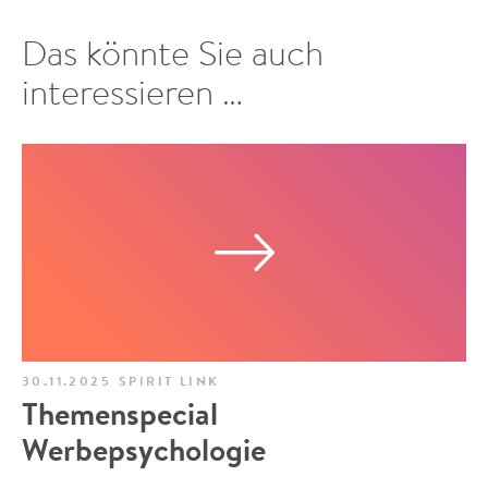
Das könnte Sie auch
interessieren …
30.11.2025
SPIRIT LINK
Themenspecial
Werbepsychologie