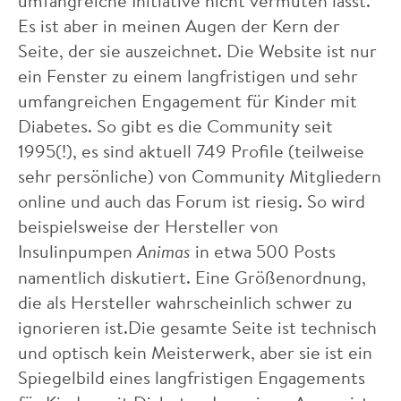
umfangreiche Initiative nicht vermuten lässt.
Es ist aber in meinen Augen der Kern der
Seite, der sie auszeichnet. Die Website ist nur
ein Fenster zu einem langfristigen und sehr
umfangreichen Engagement für Kinder mit
Diabetes. So gibt es die Community seit
1995(!), es sind aktuell 749 Profile (teilweise
sehr persönliche) von Community Mitgliedern
online und auch das Forum ist riesig. So wird
beispielsweise der Hersteller von
Insulinpumpen
Animas
in etwa 500 Posts
namentlich diskutiert. Eine Größenordnung,
die als Hersteller wahrscheinlich schwer zu
ignorieren ist.Die gesamte Seite ist technisch
und optisch kein Meisterwerk, aber sie ist ein
Spiegelbild eines langfristigen Engagements