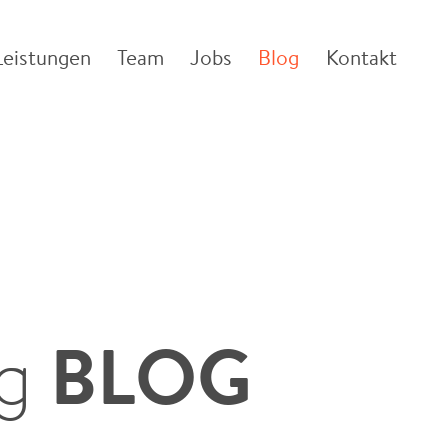
Leistungen
Team
Jobs
Blog
Kontakt
BLOG
ng