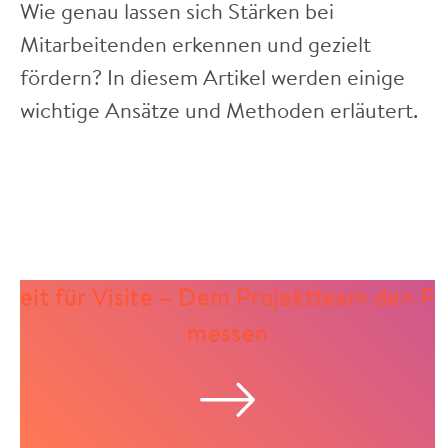
Wie genau lassen sich Stärken bei
Mitarbeitenden erkennen und gezielt
fördern? In diesem Artikel werden einige
wichtige Ansätze und Methoden erläutert.