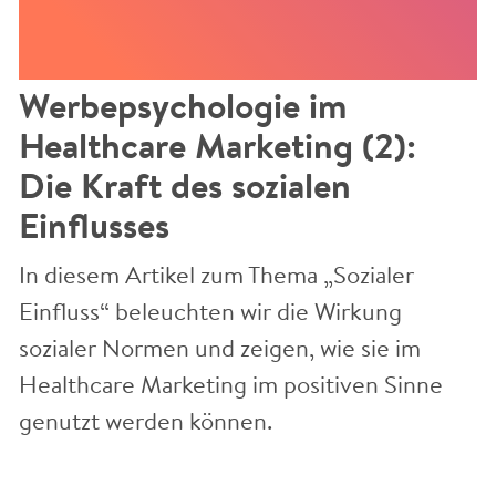
Werbepsychologie im
Healthcare Marketing (2):
Die Kraft des sozialen
Einflusses
In diesem Artikel zum Thema „Sozialer
Einfluss“ beleuchten wir die Wirkung
sozialer Normen und zeigen, wie sie im
Healthcare Marketing im positiven Sinne
genutzt werden können.