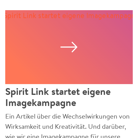
Spirit Link startet eigene
Imagekampagne
Ein Artikel über die Wechselwirkungen von
Wirksamkeit und Kreativität. Und darüber,
wie wir eine Imagekampagne für unsere