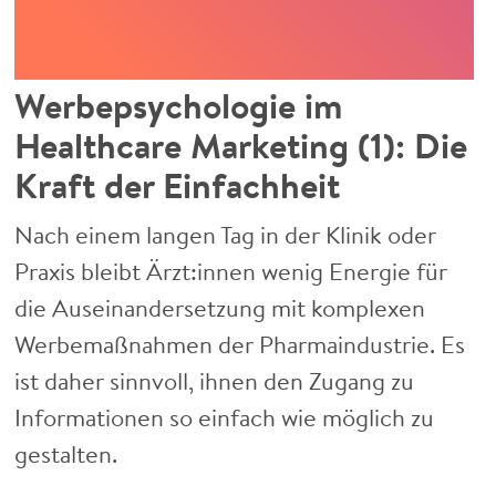
Werbepsychologie im
Healthcare Marketing (1): Die
Kraft der Einfachheit
Nach einem langen Tag in der Klinik oder
Praxis bleibt Ärzt:innen wenig Energie für
die Auseinandersetzung mit komplexen
Werbemaßnahmen der Pharmaindustrie. Es
ist daher sinnvoll, ihnen den Zugang zu
Informationen so einfach wie möglich zu
gestalten.