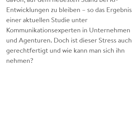
Entwicklungen zu bleiben – so das Ergebnis
einer aktuellen Studie unter
Kommunikationsexperten in Unternehmen
und Agenturen. Doch ist dieser Stress auch
gerechtfertigt und wie kann man sich ihn
nehmen?