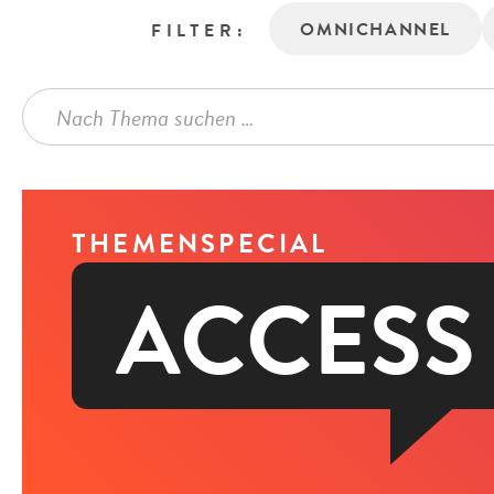
OMNICHANNEL
FILTER:
THEMENSPECIAL
ACCESS