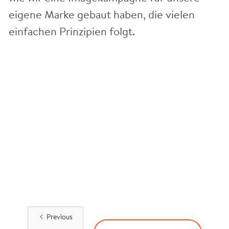
eigene Marke gebaut haben, die vielen
einfachen Prinzipien folgt.
Previous