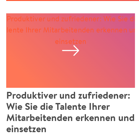
Produktiver und zufriedener:
Wie Sie die Talente Ihrer
Mitarbeitenden erkennen und
einsetzen