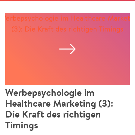
Werbepsychologie im
Healthcare Marketing (3):
Die Kraft des richtigen
Timings