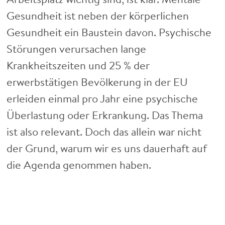
Gesundheit ist neben der körperlichen
Gesundheit ein Baustein davon. Psychische
Störungen verursachen lange
Krankheitszeiten und 25 % der
erwerbstätigen Bevölkerung in der EU
erleiden einmal pro Jahr eine psychische
Überlastung oder Erkrankung. Das Thema
ist also relevant. Doch das allein war nicht
der Grund, warum wir es uns dauerhaft auf
die Agenda genommen haben.