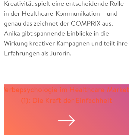
Kreativität spielt eine entscheidende Rolle
in der Healthcare-Kommunikation – und
genau das zeichnet der COMPRIX aus.
Anika gibt spannende Einblicke in die
Wirkung kreativer Kampagnen und teilt ihre
Erfahrungen als Jurorin.