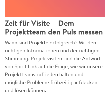
Zeit für Visite – Dem
Projektteam den Puls messen
Wann sind Projekte erfolgreich? Mit den
richtigen Informationen und der richtigen
Stimmung. Projektvisiten sind die Antwort
von Spirit Link auf die Frage, wie wir unsere
Projektteams zufrieden halten und
mögliche Probleme frühzeitig aufdecken
und lösen können.