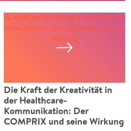
Die Kraft der Kreativität in
der Healthcare-
Kommunikation: Der
COMPRIX und seine Wirkung