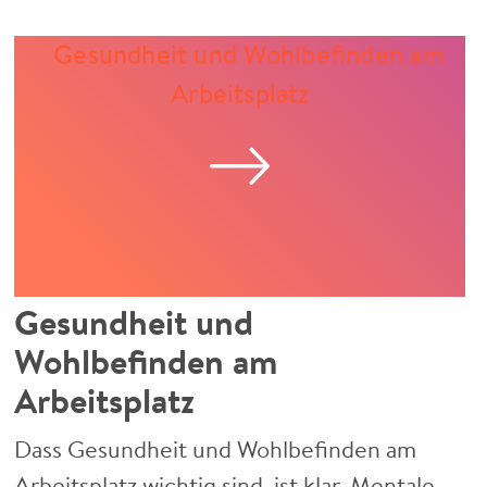
Gesundheit und
Wohlbefinden am
Arbeitsplatz
Dass Gesundheit und Wohlbefinden am
Arbeitsplatz wichtig sind, ist klar. Mentale