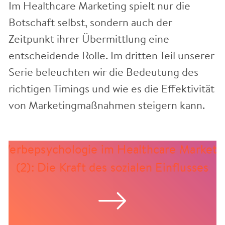
Im Healthcare Marketing spielt nur die
Botschaft selbst, sondern auch der
Zeitpunkt ihrer Übermittlung eine
entscheidende Rolle. Im dritten Teil unserer
Serie beleuchten wir die Bedeutung des
richtigen Timings und wie es die Effektivität
von Marketingmaßnahmen steigern kann.