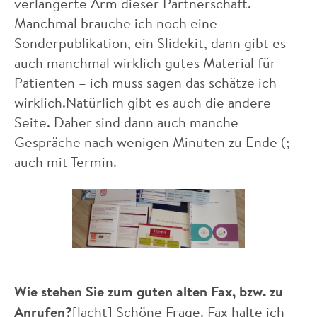
verlängerte Arm dieser Partnerschaft.
Manchmal brauche ich noch eine
Sonderpublikation, ein Slidekit, dann gibt es
auch manchmal wirklich gutes Material für
Patienten – ich muss sagen das schätze ich
wirklich.Natürlich gibt es auch die andere
Seite. Daher sind dann auch manche
Gespräche nach wenigen Minuten zu Ende (;
auch mit Termin.
Wie stehen Sie zum guten alten Fax, bzw. zu
Anrufen?
[lacht] Schöne Frage. Fax halte ich