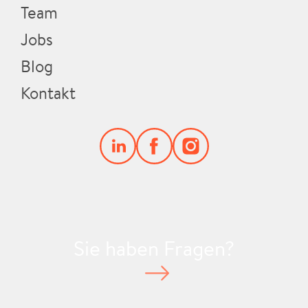
Team
Jobs
Blog
Kontakt
Sie haben Fragen?