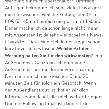
Werbung für mich überschaubar. Umfrage
Anfragen bekomme ich sehr viele. Das ärgert
mich inzwischen, weil die Zeitangaben (Bsp
80€ für 45min) einfach nie gestimmt haben.
Daher mache ich da schon lange nicht mehr
mit.Ansonsten ist da sehr viel dabei mit News-
Charakter. Das scanne ich in der Regel schon
kurz bevor ich es lösche.
Welche Art der
Werbung halten Sie für den wirksamsten?
Den
Außendienst. Ganz klar. Ich empfange
Außendienst nur mit Terminvereinbarung.
Dann nehme ich mir zwischen 5 und 20
Minuten Zeit für solch ein Gespräch. Wenn
der Außendienst gut ist, hat er wirklich
Informationen dabei, die mich weiter bringen.
Und die Follow-up Email ist dann oft der