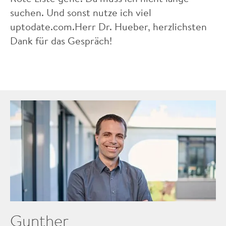
suchen. Und sonst nutze ich viel
uptodate.com.Herr Dr. Hueber, herzlichsten
Dank für das Gespräch!
Gunther