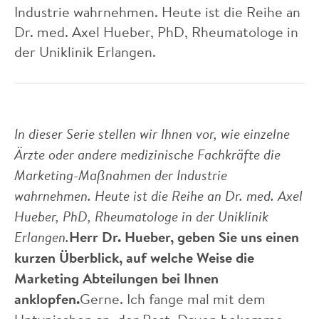
Industrie wahrnehmen. Heute ist die Reihe an
Dr. med. Axel Hueber, PhD, Rheumatologe in
der Uniklinik Erlangen.
In dieser Serie stellen wir Ihnen vor, wie einzelne
Ärzte oder andere medizinische Fachkräfte die
Marketing-Maßnahmen der Industrie
wahrnehmen. Heute ist die Reihe an Dr. med. Axel
Hueber, PhD, Rheumatologe in der Uniklinik
Erlangen.
Herr Dr. Hueber, geben Sie uns einen
kurzen Überblick, auf welche Weise die
Marketing Abteilungen bei Ihnen
anklopfen.
Gerne. Ich fange mal mit dem