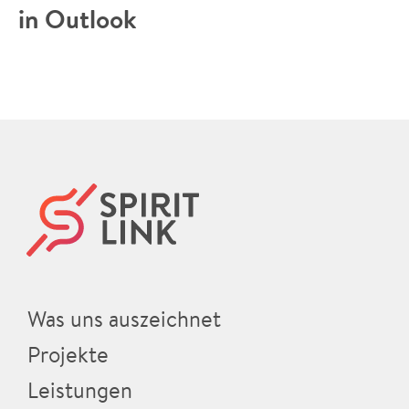
in Outlook
Was uns auszeichnet
Projekte
Leistungen