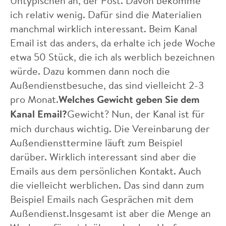
Untypischen an, der Post. Davon bekomme
ich relativ wenig. Dafür sind die Materialien
manchmal wirklich interessant. Beim Kanal
Email ist das anders, da erhalte ich jede Woche
etwa 50 Stück, die ich als werblich bezeichnen
würde. Dazu kommen dann noch die
Außendienstbesuche, das sind vielleicht 2-3
pro Monat.
Welches Gewicht geben Sie dem
Kanal Email?
Gewicht? Nun, der Kanal ist für
mich durchaus wichtig. Die Vereinbarung der
Außendiensttermine läuft zum Beispiel
darüber. Wirklich interessant sind aber die
Emails aus dem persönlichen Kontakt. Auch
die vielleicht werblichen. Das sind dann zum
Beispiel Emails nach Gesprächen mit dem
Außendienst.Insgesamt ist aber die Menge an