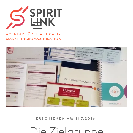
AGENTUR FÜR HEALTHCARE-
MARKETINGKOMMUNIKATION
ERSCHIENEN AM
11.7.2016
Die Zielgruppe