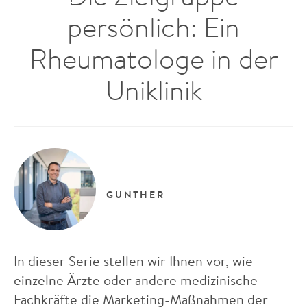
persönlich: Ein
Rheumatologe in der
Uniklinik
GUNTHER
In dieser Serie stellen wir Ihnen vor, wie
einzelne Ärzte oder andere medizinische
Fachkräfte die Marketing-Maßnahmen der