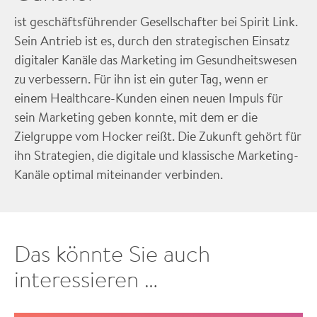
ist geschäftsführender Gesellschafter bei Spirit Link.
Sein Antrieb ist es, durch den strategischen Einsatz
digitaler Kanäle das Marketing im Gesundheitswesen
zu verbessern. Für ihn ist ein guter Tag, wenn er
einem Healthcare-Kunden einen neuen Impuls für
sein Marketing geben konnte, mit dem er die
Zielgruppe vom Hocker reißt. Die Zukunft gehört für
ihn Strategien, die digitale und klassische Marketing-
Kanäle optimal miteinander verbinden.
Das könnte Sie auch
interessieren …