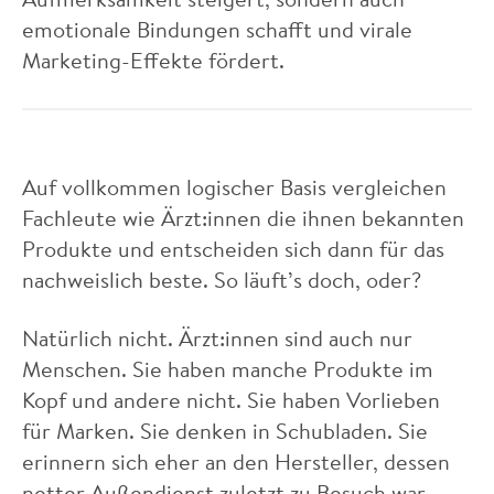
emotionale Bindungen schafft und virale
Marketing-Effekte fördert.
Auf vollkommen logischer Basis vergleichen
Fachleute wie Ärzt:innen die ihnen bekannten
Produkte und entscheiden sich dann für das
nachweislich beste. So läuft’s doch, oder?
Natürlich nicht. Ärzt:innen sind auch nur
Menschen. Sie haben manche Produkte im
Kopf und andere nicht. Sie haben Vorlieben
für Marken. Sie denken in Schubladen. Sie
erinnern sich eher an den Hersteller, dessen
netter Außendienst zuletzt zu Besuch war.