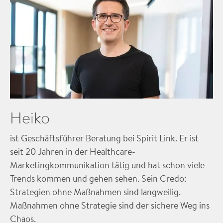
Heiko
ist Geschäftsführer Beratung bei Spirit Link. Er ist
seit 20 Jahren in der Healthcare-
Marketingkommunikation tätig und hat schon viele
Trends kommen und gehen sehen. Sein Credo:
Strategien ohne Maßnahmen sind langweilig.
Maßnahmen ohne Strategie sind der sichere Weg ins
Chaos.