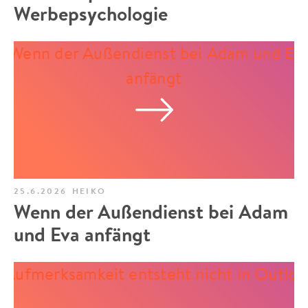
Werbepsychologie
25.6.2026
HEIKO
Wenn der Außendienst bei Adam
und Eva anfängt