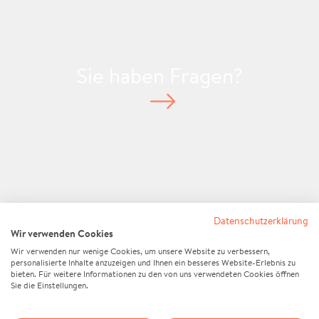
Sie haben Fragen?
Standort anzeigen
Datenschutzerklärung
Wir verwenden Cookies
Wir verwenden nur wenige Cookies, um unsere Website zu verbessern,
personalisierte Inhalte anzuzeigen und Ihnen ein besseres Website-Erlebnis zu
bieten. Für weitere Informationen zu den von uns verwendeten Cookies öffnen
Sie die Einstellungen.