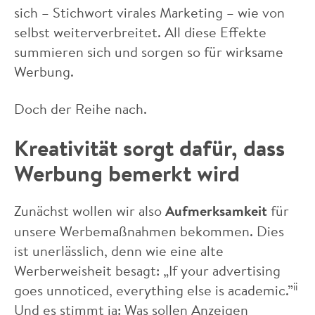
sich – Stichwort virales Marketing – wie von
selbst weiterverbreitet. All diese Effekte
summieren sich und sorgen so für wirksame
Werbung.
Doch der Reihe nach.
Kreativität sorgt dafür, dass
Werbung bemerkt wird
Zunächst wollen wir also
Aufmerksamkeit
für
unsere Werbemaßnahmen bekommen. Dies
ist unerlässlich, denn wie eine alte
Werberweisheit besagt: „If your advertising
ii
goes unnoticed, everything else is academic.”
Und es stimmt ja: Was sollen Anzeigen