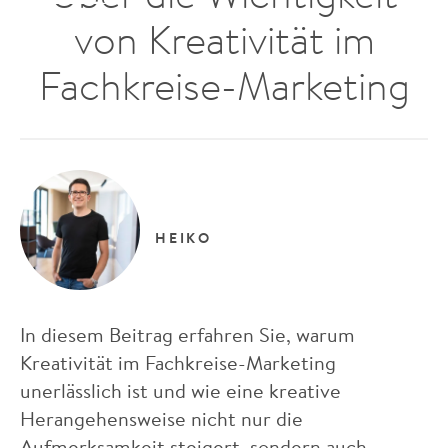
von Kreativität im
Fachkreise-Marketing
HEIKO
In diesem Beitrag erfahren Sie, warum
Kreativität im Fachkreise-Marketing
unerlässlich ist und wie eine kreative
Herangehensweise nicht nur die
Aufmerksamkeit steigert, sondern auch