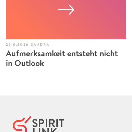
26.6.2026
SANDRA
Aufmerksamkeit entsteht nicht
in Outlook