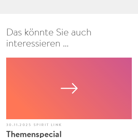
Das könnte Sie auch
interessieren …
30.11.2025
SPIRIT LINK
Themenspecial