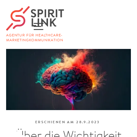
AGENTUR FÜR HEALTHCARE-
MARKETINGKOMMUNIKATION
ERSCHIENEN AM
28.9.2023
Über die Wichtigkeit