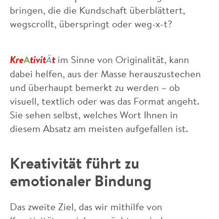
bringen, die die Kundschaft überblättert,
wegscrollt, überspringt oder weg-x-t?
Kre
A
tivit
t
im Sinne von Originalität, kann
Ä
dabei helfen, aus der Masse herauszustechen
und überhaupt bemerkt zu werden – ob
visuell, textlich oder was das Format angeht.
Sie sehen selbst, welches Wort Ihnen in
diesem Absatz am meisten aufgefallen ist.
Kreativität führt zu
emotionaler Bindung
Das zweite Ziel, das wir mithilfe von