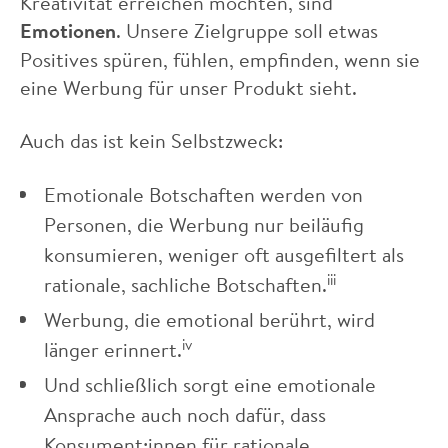
Kreativität erreichen möchten, sind
Emotionen
. Unsere Zielgruppe soll etwas
Positives spüren, fühlen, empfinden, wenn sie
eine Werbung für unser Produkt sieht.
Auch das ist kein Selbstzweck:
Emotionale Botschaften werden von
Personen, die Werbung nur beiläufig
konsumieren, weniger oft ausgefiltert als
iii
rationale, sachliche Botschaften.
Werbung, die emotional berührt, wird
iv
länger erinnert.
Und schließlich sorgt eine emotionale
Ansprache auch noch dafür, dass
Konsument:innen für rationale