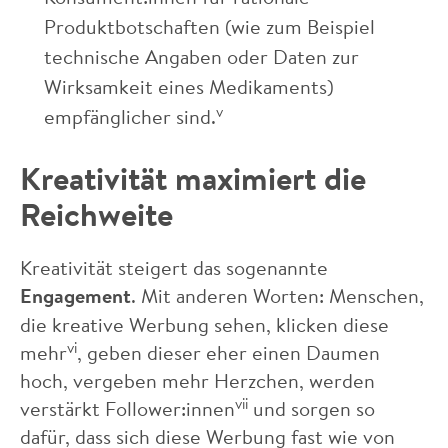
Produktbotschaften (wie zum Beispiel
technische Angaben oder Daten zur
Wirksamkeit eines Medikaments)
v
empfänglicher sind.
Kreativität maximiert die
Reichweite
Kreativität steigert das sogenannte
Engagement
. Mit anderen Worten: Menschen,
die kreative Werbung sehen, klicken diese
vi
mehr
, geben dieser eher einen Daumen
hoch, vergeben mehr Herzchen, werden
vii
verstärkt Follower:innen
und sorgen so
dafür, dass sich diese Werbung fast wie von