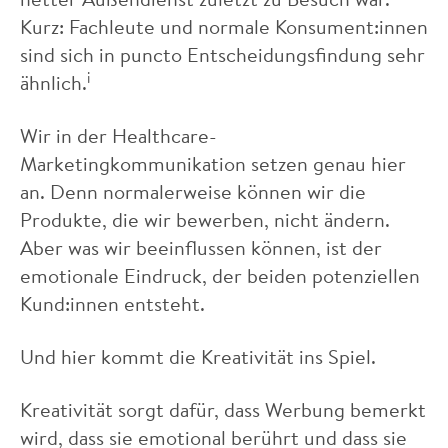
Kurz: Fachleute und normale Konsument:innen
sind sich in puncto Entscheidungsfindung sehr
i
ähnlich.
Wir in der Healthcare-
Marketingkommunikation setzen genau hier
an. Denn normalerweise können wir die
Produkte, die wir bewerben, nicht ändern.
Aber was wir beeinflussen können, ist der
emotionale Eindruck, der beiden potenziellen
Kund:innen entsteht.
Und hier kommt die Kreativität ins Spiel.
Kreativität sorgt dafür, dass Werbung bemerkt
wird, dass sie emotional berührt und dass sie