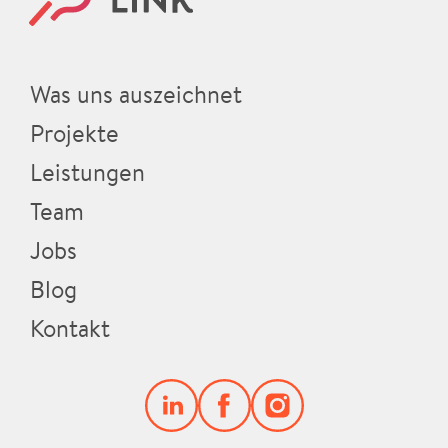
Was uns auszeichnet
Projekte
Leistungen
Team
Jobs
Blog
Kontakt