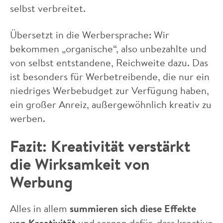
selbst verbreitet.
Übersetzt in die Werbersprache: Wir
bekommen „organische“, also unbezahlte und
von selbst entstandene, Reichweite dazu. Das
ist besonders für Werbetreibende, die nur ein
niedriges Werbebudget zur Verfügung haben,
ein großer Anreiz, außergewöhnlich kreativ zu
werben.
Fazit: Kreativität verstärkt
die Wirksamkeit von
Werbung
Alles in allem
summieren sich diese Effekte
von Kreativität
und sorgen dafür, dass kreative