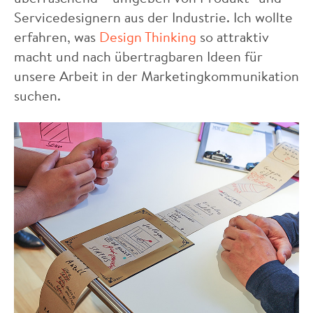
Servicedesignern aus der Industrie. Ich wollte
erfahren, was
Design Thinking
so attraktiv
macht und nach übertragbaren Ideen für
unsere Arbeit in der Marketingkommunikation
suchen.