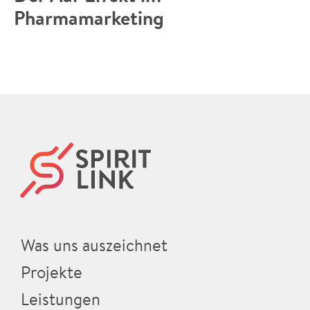
Pharmamarketing
Was uns auszeichnet
Projekte
Leistungen