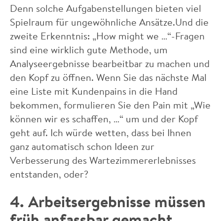
Denn solche Aufgabenstellungen bieten viel
Spielraum für ungewöhnliche Ansätze.Und die
zweite Erkenntnis: „How might we …“-Fragen
sind eine wirklich gute Methode, um
Analyseergebnisse bearbeitbar zu machen und
den Kopf zu öffnen. Wenn Sie das nächste Mal
eine Liste mit Kundenpains in die Hand
bekommen, formulieren Sie den Pain mit „Wie
können wir es schaffen, …“ um und der Kopf
geht auf. Ich würde wetten, dass bei Ihnen
ganz automatisch schon Ideen zur
Verbesserung des Wartezimmererlebnisses
entstanden, oder?
4. Arbeitsergebnisse müssen
früh anfassbar gemacht