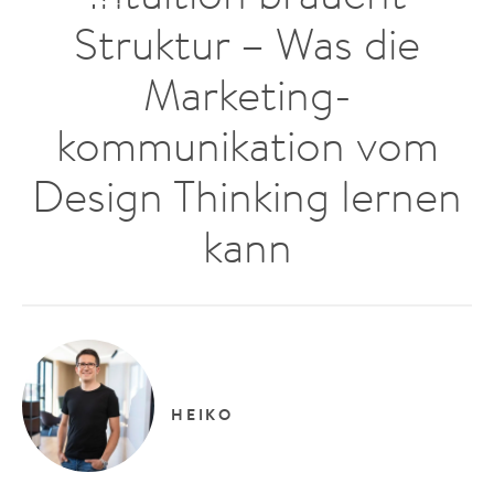
Struktur – Was die
Marketing­
kommunikation vom
Design Thinking lernen
kann
HEIKO