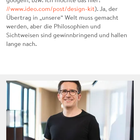
//www.ideo.com/post/design-kit
). Ja, der
Übertrag in „unsere“ Welt muss gemacht
werden, aber die Philosophien und
Sichtweisen sind gewinnbringend und hallen
lange nach.