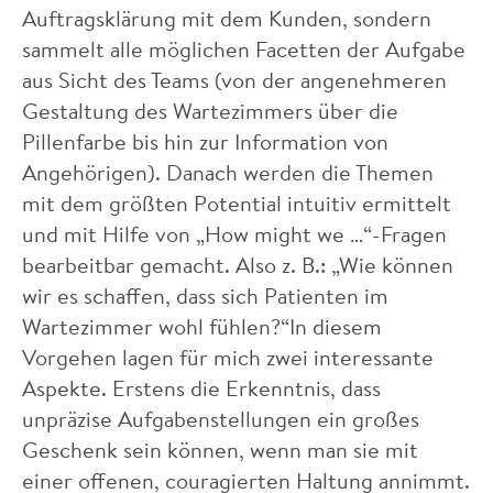
Auftragsklärung mit dem Kunden, sondern
sammelt alle möglichen Facetten der Aufgabe
aus Sicht des Teams (von der angenehmeren
Gestaltung des Wartezimmers über die
Pillenfarbe bis hin zur Information von
Angehörigen). Danach werden die Themen
mit dem größten Potential intuitiv ermittelt
und mit Hilfe von „How might we …“-Fragen
bearbeitbar gemacht. Also z. B.: „Wie können
wir es schaffen, dass sich Patienten im
Wartezimmer wohl fühlen?“In diesem
Vorgehen lagen für mich zwei interessante
Aspekte. Erstens die Erkenntnis, dass
unpräzise Aufgabenstellungen ein großes
Geschenk sein können, wenn man sie mit
einer offenen, couragierten Haltung annimmt.