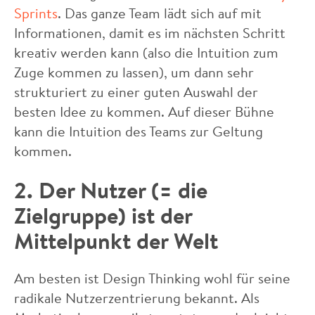
Sprints
. Das ganze Team lädt sich auf mit
Informationen, damit es im nächsten Schritt
kreativ werden kann (also die Intuition zum
Zuge kommen zu lassen), um dann sehr
strukturiert zu einer guten Auswahl der
besten Idee zu kommen. Auf dieser Bühne
kann die Intuition des Teams zur Geltung
kommen.
2. Der Nutzer (= die
Zielgruppe) ist der
Mittelpunkt der Welt
Am besten ist Design Thinking wohl für seine
radikale Nutzerzentrierung bekannt. Als