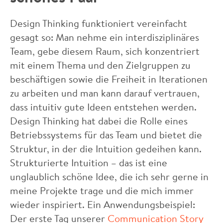
Design Thinking funktioniert vereinfacht
gesagt so: Man nehme ein interdisziplinäres
Team, gebe diesem Raum, sich konzentriert
mit einem Thema und den Zielgruppen zu
beschäftigen sowie die Freiheit in Iterationen
zu arbeiten und man kann darauf vertrauen,
dass intuitiv gute Ideen entstehen werden.
Design Thinking hat dabei die Rolle eines
Betriebssystems für das Team und bietet die
Struktur, in der die Intuition gedeihen kann.
Strukturierte Intuition – das ist eine
unglaublich schöne Idee, die ich sehr gerne in
meine Projekte trage und die mich immer
wieder inspiriert. Ein Anwendungsbeispiel:
Der erste Tag unserer
Communication Story