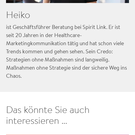
Heiko
ist Geschäftsführer Beratung bei Spirit Link. Er ist
seit 20 Jahren in der Healthcare-
Marketingkommunikation tätig und hat schon viele
Trends kommen und gehen sehen. Sein Credo:
Strategien ohne Maßnahmen sind langweilig.
Maßnahmen ohne Strategie sind der sichere Weg ins
Chaos.
Das könnte Sie auch
interessieren …