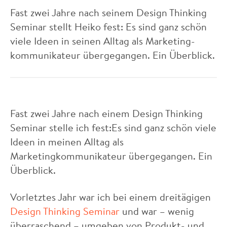
Fast zwei Jahre nach seinem Design Thinking
Seminar stellt Heiko fest: Es sind ganz schön
viele Ideen in seinen Alltag als Marketing­
kommunikateur übergegangen. Ein Überblick.
Fast zwei Jahre nach einem Design Thinking
Seminar stelle ich fest:Es sind ganz schön viele
Ideen in meinen Alltag als
Marketingkommunikateur übergegangen. Ein
Überblick.
Vorletztes Jahr war ich bei einem dreitägigen
Design Thinking Seminar
und war – wenig
überraschend – umgeben von Produkt- und