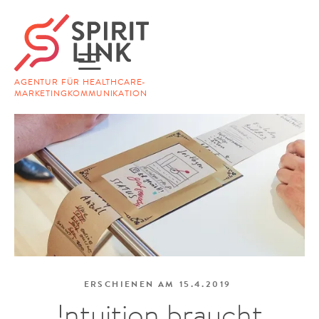
AGENTUR FÜR HEALTHCARE-
MARKETINGKOMMUNIKATION
ERSCHIENEN AM
15.4.2019
Intuition braucht