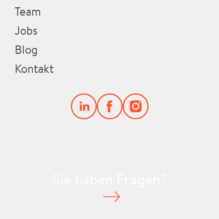
Team
Jobs
Blog
Kontakt
Sie haben Fragen?