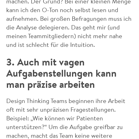
machen. Der Grund? Bei einer kleinen Menge
kann ich den O-Ton noch selbst lesen und
aufnehmen. Bei großen Befragungen muss ich
die Analyse delegieren. Das geht mir (und
meinen Teammitgliedern) nicht mehr nahe
und ist schlecht für die Intuition.
3. Auch mit vagen
Aufgabenstellungen kann
man präzise arbeiten
Design Thinking Teams beginnen ihre Arbeit
oft mit sehr unpräzisen Fragestellungen.
Beispiel: „Wie können wir Patienten
unterstützen?“ Um die Aufgabe greifbar zu
machen, macht das Team keine weitere