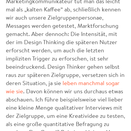
Marketingkommunikateur tut man das leicht
mal als „kalten Kaffee“ ab, schließlich kennen
wir auch unsere Zielgruppenpersonae,
Messages werden getestet, Marktforschung
gemacht. Aber dennoch: Die Intensität, mit
der im Design Thinking die späteren Nutzer
erforscht werden, um auch die letzten
impliziten Trigger zu erforschen, ist sehr
beeindruckend. Design Thinker gehen selbst
raus zur späteren Zielgruppe, versetzen sich in
deren Situation, ja sie
leben manchmal sogar
wie sie
. Davon können wir uns durchaus etwas
abschauen. Ich führe beispielsweise viel lieber
eine kleine Menge qualitativer Interviews mit
der Zielgruppe, um eine Kreatividee zu testen,
als eine große quantitative Befragung zu