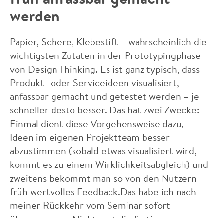
werden
Papier, Schere, Klebestift – wahrscheinlich die
wichtigsten Zutaten in der Prototypingphase
von Design Thinking. Es ist ganz typisch, dass
Produkt- oder Serviceideen visualisiert,
anfassbar gemacht und getestet werden – je
schneller desto besser. Das hat zwei Zwecke:
Einmal dient diese Vorgehensweise dazu,
Ideen im eigenen Projektteam besser
abzustimmen (sobald etwas visualisiert wird,
kommt es zu einem Wirklichkeitsabgleich) und
zweitens bekommt man so von den Nutzern
früh wertvolles Feedback.Das habe ich nach
meiner Rückkehr vom Seminar sofort