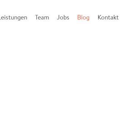
Leistungen
Team
Jobs
Blog
Kontakt