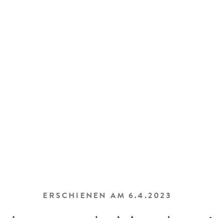
ERSCHIENEN AM
6.4.2023