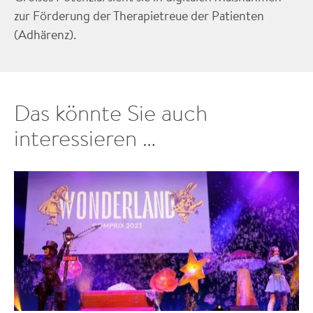
zur Förderung der Therapietreue der Patienten
(Adhärenz).
Das könnte Sie auch
interessieren …