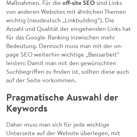
Maßnahmen. Für die
off-site SEO
sind Links
von anderen Websites mit ähnlichen Themen
wichtig (neudeutsch „Linkbuilding“). Die
Anzahl und Qualität der eingehenden Links hat
für das Google-Ranking inzwischen mehr
Bedeutung. Dennoch muss man mit der on-
page SEO weiterhin wichtige „Basisarbeit“
leisten: Damit man mit den gewünschten
Suchbegriffen zu finden ist, sollten diese auch
auf der Seite vorkommen.
Pragmatische Auswahl der
Keywords
Daher muss man sich für jede wichtige
Unterseite auf der Website überlegen, mit