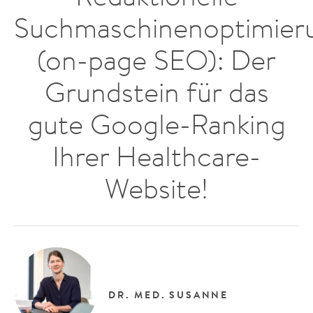
Suchmaschinenoptimier
(on-page SEO): Der
Grundstein für das
gute Google-Ranking
Ihrer Healthcare-
Website!
DR. MED.
SUSANNE