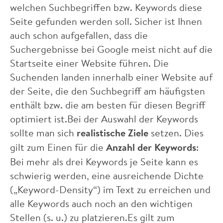
welchen Suchbegriffen bzw. Keywords diese
Seite gefunden werden soll. Sicher ist Ihnen
auch schon aufgefallen, dass die
Suchergebnisse bei Google meist nicht auf die
Startseite einer Website führen. Die
Suchenden landen innerhalb einer Website auf
der Seite, die den Suchbegriff am häufigsten
enthält bzw. die am besten für diesen Begriff
optimiert ist.Bei der Auswahl der Keywords
sollte man sich
realistische Ziele
setzen. Dies
gilt zum Einen für die
Anzahl der Keywords
:
Bei mehr als drei Keywords je Seite kann es
schwierig werden, eine ausreichende Dichte
(„Keyword-Density“) im Text zu erreichen und
alle Keywords auch noch an den wichtigen
Stellen (s. u.) zu platzieren.Es gilt zum