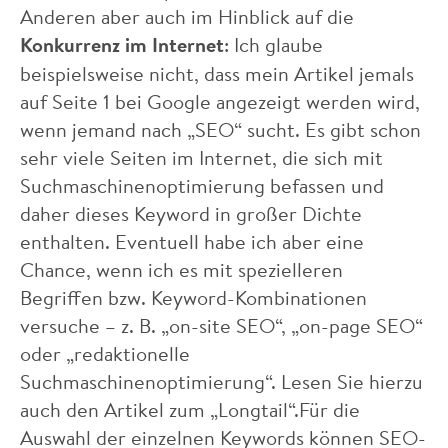
Anderen aber auch im Hinblick auf die
Konkurrenz im Internet
: Ich glaube
beispielsweise nicht, dass mein Artikel jemals
auf Seite 1 bei Google angezeigt werden wird,
wenn jemand nach „SEO“ sucht. Es gibt schon
sehr viele Seiten im Internet, die sich mit
Suchmaschinenoptimierung befassen und
daher dieses Keyword in großer Dichte
enthalten. Eventuell habe ich aber eine
Chance, wenn ich es mit spezielleren
Begriffen bzw. Keyword-Kombinationen
versuche – z. B. „on-site SEO“, „on-page SEO“
oder „redaktionelle
Suchmaschinenoptimierung“. Lesen Sie hierzu
auch den Artikel zum „Longtail“.Für die
Auswahl der einzelnen Keywords können SEO-