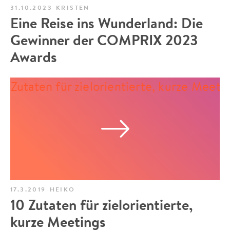
31.10.2023
KRISTEN
Eine Reise ins Wunderland: Die
Gewinner der COMPRIX 2023
Awards
17.3.2019
HEIKO
10 Zutaten für zielorientierte,
kurze Meetings