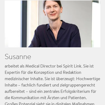
Susanne
arbeitet als Medical Director bei Spirit Link. Sie ist
Expertin für die Konzeption und Redaktion
medizinischer Inhalte. Sie ist überzeugt: Hochwertige
Inhalte – fachlich fundiert und zielgruppengerecht
aufbereitet – sind ein zentrales Erfolgskriterium für
die Kommunikation mit Ärzten und Patienten.
Großes Potenzial sieht sie in digitalen Maßnahmen