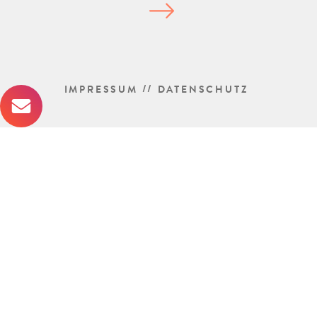
//
IMPRESSUM
DATENSCHUTZ