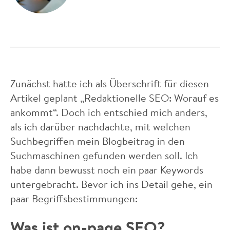
Zunächst hatte ich als Überschrift für diesen
Artikel geplant „Redaktionelle SEO: Worauf es
ankommt“. Doch ich entschied mich anders,
als ich darüber nachdachte, mit welchen
Suchbegriffen mein Blogbeitrag in den
Suchmaschinen gefunden werden soll. Ich
habe dann bewusst noch ein paar Keywords
untergebracht. Bevor ich ins Detail gehe, ein
paar Begriffsbestimmungen:
Was ist on-page SEO?