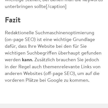
unterbringen sollte[/caption]
Fazit
Redaktionelle Suchmaschinenoptimierung
(on-page SEO) ist eine wichtige Grundlage
dafür, dass Ihre Website bei den für Sie
wichtigen Suchbegriffen überhaupt gefunden
werden
kann
. Zusätzlich brauchen Sie jedoch
in der Regel auch themenrelevante Links von
anderen Websites (off-page SEO), um auf die
vorderen Plätze bei Google zu kommen.