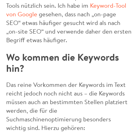
Tools nützlich sein. Ich habe im
Keyword-Tool
von Google
gesehen, dass nach „on-page
SEO“ etwas häufiger gesucht wird als nach
„on-site SEO“ und verwende daher den ersten
Begriff etwas häufiger.
Wo kommen die Keywords
hin?
Das reine Vorkommen der Keywords im Text
reicht jedoch noch nicht aus – die Keywords
müssen auch an bestimmten Stellen platziert
werden, die für die
Suchmaschinenoptimierung besonders
wichtig sind. Hierzu gehören: