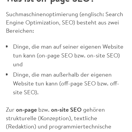
Suchmaschinenoptimierung (englisch: Search
Engine Optimization, SEO) besteht aus zwei
Bereichen:
Dinge, die man auf seiner eigenen Website
tun kann (on-page SEO bzw. on-site SEO)
und
Dinge, die man außerhalb der eigenen
Website tun kann (off-page SEO bzw. off-
site SEO).
Zur
on-page
bzw.
on-site SEO
gehören
strukturelle (Konzeption), textliche
(Redaktion) und programmiertechnische