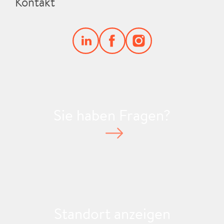
Kontakt
Sie haben Fragen?
Standort anzeigen