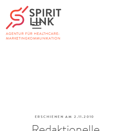
AGENTUR FÜR HEALTHCARE-
MARKETINGKOMMUNIKATION
ERSCHIENEN AM
2.11.2010
Redaktionelle