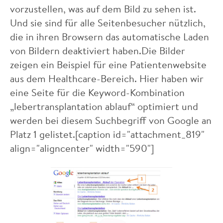
vorzustellen, was auf dem Bild zu sehen ist.
Und sie sind für alle Seitenbesucher nützlich,
die in ihren Browsern das automatische Laden
von Bildern deaktiviert haben.Die Bilder
zeigen ein Beispiel für eine Patientenwebsite
aus dem Healthcare-Bereich. Hier haben wir
eine Seite für die Keyword-Kombination
„lebertransplantation ablauf“ optimiert und
werden bei diesem Suchbegriff von Google an
Platz 1 gelistet.[caption id="attachment_819"
align="aligncenter" width="590"]