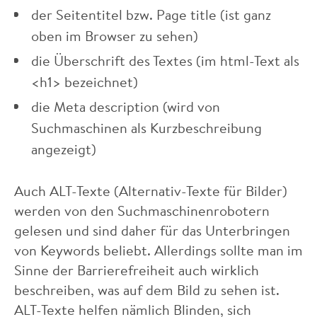
der Seitentitel bzw. Page title (ist ganz
oben im Browser zu sehen)
die Überschrift des Textes (im html-Text als
<h1> bezeichnet)
die Meta description (wird von
Suchmaschinen als Kurzbeschreibung
angezeigt)
Auch ALT-Texte (Alternativ-Texte für Bilder)
werden von den Suchmaschinenrobotern
gelesen und sind daher für das Unterbringen
von Keywords beliebt. Allerdings sollte man im
Sinne der Barrierefreiheit auch wirklich
beschreiben, was auf dem Bild zu sehen ist.
ALT-Texte helfen nämlich Blinden, sich