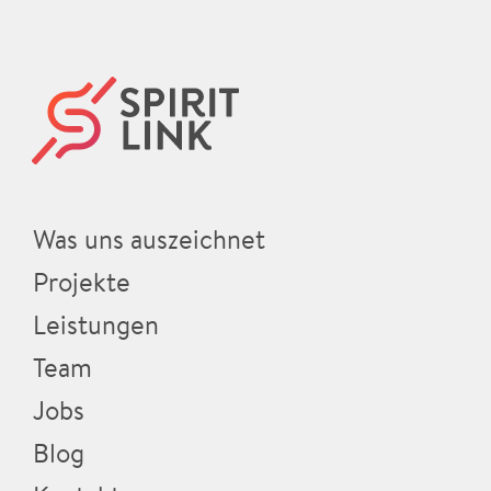
Was uns auszeichnet
Projekte
Leistungen
Team
Jobs
Blog