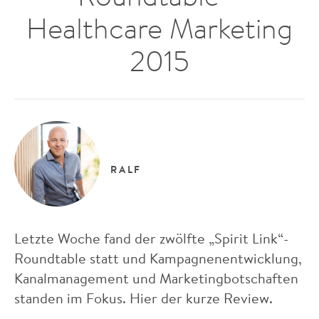
Healthcare Marketing
2015
RALF
Letzte Woche fand der zwölfte „Spirit Link“-
Roundtable statt und Kampagnenentwicklung,
Kanalmanagement und Marketingbotschaften
standen im Fokus. Hier der kurze Review.