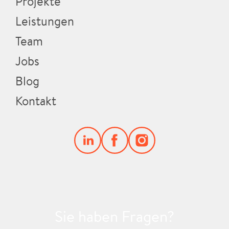
Projekte
Leistungen
Team
Jobs
Blog
Kontakt
Sie haben Fragen?