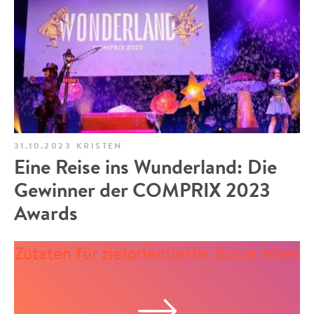
31.10.2023
KRISTEN
Eine Reise ins Wunderland: Die
Gewinner der COMPRIX 2023
Awards