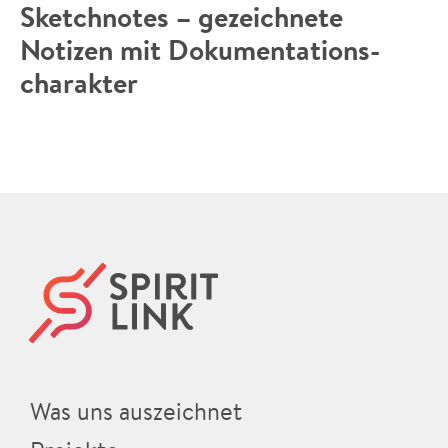
Sketchnotes – gezeichnete
Notizen mit Dokumentations­
charakter
Was uns auszeichnet