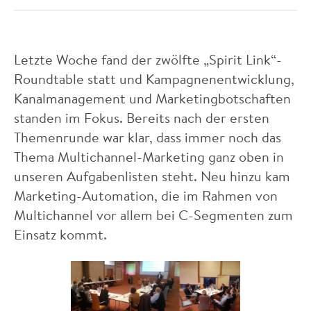
Letzte Woche fand der zwölfte „Spirit Link“-
Roundtable statt und Kampagnenentwicklung,
Kanalmanagement und Marketingbotschaften
standen im Fokus. Bereits nach der ersten
Themenrunde war klar, dass immer noch das
Thema Multichannel-Marketing ganz oben in
unseren Aufgabenlisten steht. Neu hinzu kam
Marketing-Automation, die im Rahmen von
Multichannel vor allem bei C-Segmenten zum
Einsatz kommt.