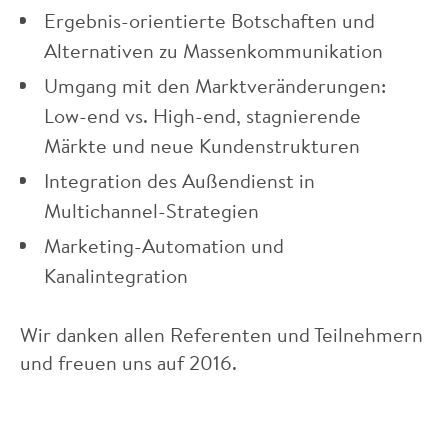
Ergebnis-orientierte Botschaften und
Alternativen zu Massenkommunikation
Umgang mit den Marktveränderungen:
Low-end vs. High-end, stagnierende
Märkte und neue Kundenstrukturen
Integration des Außendienst in
Multichannel-Strategien
Marketing-Automation und
Kanalintegration
Wir danken allen Referenten und Teilnehmern
und freuen uns auf 2016.