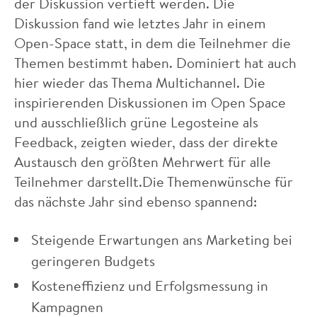
der Diskussion vertieft werden. Die
Diskussion fand wie letztes Jahr in einem
Open-Space statt, in dem die Teilnehmer die
Themen bestimmt haben. Dominiert hat auch
hier wieder das Thema Multichannel. Die
inspirierenden Diskussionen im Open Space
und ausschließlich grüne Legosteine als
Feedback, zeigten wieder, dass der direkte
Austausch den größten Mehrwert für alle
Teilnehmer darstellt.Die Themenwünsche für
das nächste Jahr sind ebenso spannend:
Steigende Erwartungen ans Marketing bei
geringeren Budgets
Kosteneffizienz und Erfolgsmessung in
Kampagnen