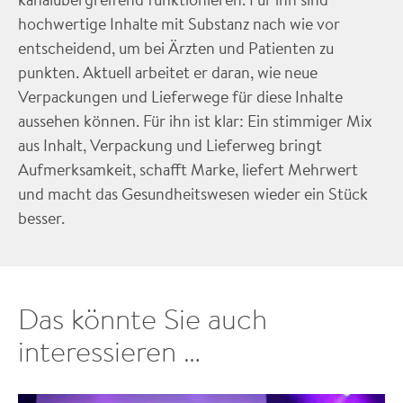
hochwertige Inhalte mit Substanz nach wie vor
entscheidend, um bei Ärzten und Patienten zu
punkten. Aktuell arbeitet er daran, wie neue
Verpackungen und Lieferwege für diese Inhalte
aussehen können. Für ihn ist klar: Ein stimmiger Mix
aus Inhalt, Verpackung und Lieferweg bringt
Aufmerksamkeit, schafft Marke, liefert Mehrwert
und macht das Gesundheitswesen wieder ein Stück
besser.
Das könnte Sie auch
interessieren …