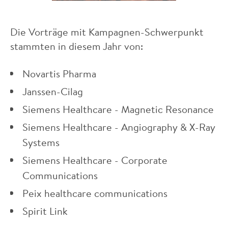
Die Vorträge mit Kampagnen-Schwerpunkt
stammten in diesem Jahr von:
Novartis Pharma
Janssen-Cilag
Siemens Healthcare - Magnetic Resonance
Siemens Healthcare - Angiography & X-Ray
Systems
Siemens Healthcare - Corporate
Communications
Peix healthcare communications
Spirit Link