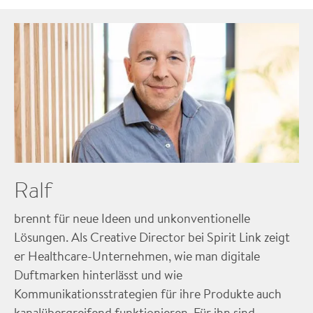
Ralf
brennt für neue Ideen und unkonventionelle
Lösungen. Als Creative Director bei Spirit Link zeigt
er Healthcare-Unternehmen, wie man digitale
Duftmarken hinterlässt und wie
Kommunikationsstrategien für ihre Produkte auch
kanalübergreifend funktionieren. Für ihn sind