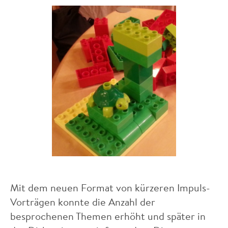
Mit dem neuen Format von kürzeren Impuls-
Vorträgen konnte die Anzahl der
besprochenen Themen erhöht und später in