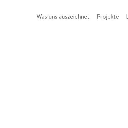
Was uns auszeichnet
Projekte