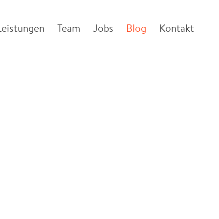
Leistungen
Team
Jobs
Blog
Kontakt