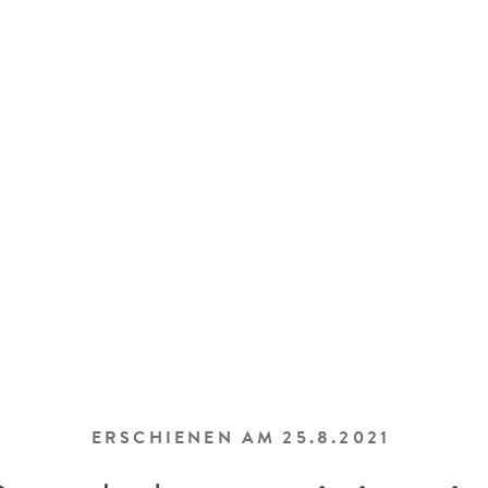
ERSCHIENEN AM
25.8.2021