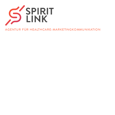
AGENTUR FÜR HEALTHCARE-MARKETINGKOMMUNIKATION