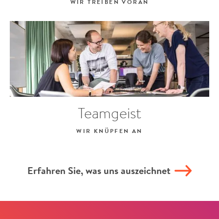
WIR TREIBEN VORAN
Teamgeist
WIR KNÜPFEN AN
Erfahren Sie, was uns auszeichnet