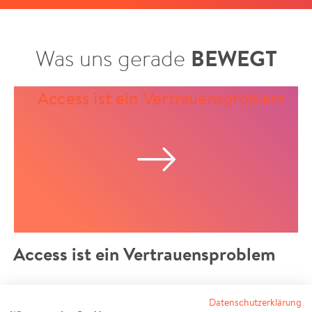
Was uns gerade
BEWEGT
Access ist ein Vertrauensproblem
Datenschutzerklärung