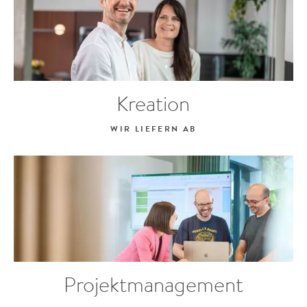
Kreation
WIR LIEFERN AB
Projektmanagement