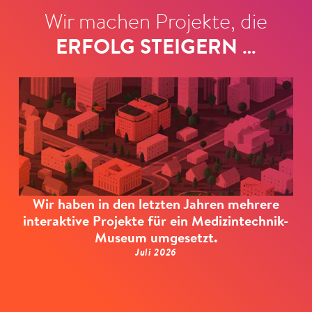
Wir machen Projekte, die
ERFOLG STEIGERN …
Wir haben in den letzten Jahren mehrere
interaktive Projekte für ein Medizintechnik-
Museum umgesetzt.
Juli 2026